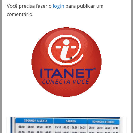
Você precisa fazer o
login
para publicar um
comentário.