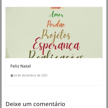
Feliz Natal
24 de dezembro de 2021
Deixe um comentário