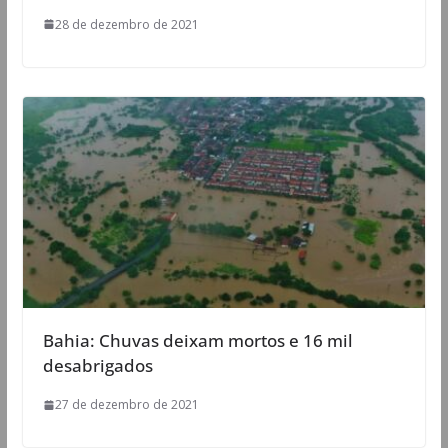
28 de dezembro de 2021
Bahia: Chuvas deixam mortos e 16 mil
desabrigados
27 de dezembro de 2021