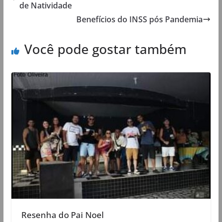
de Natividade
Benefícios do INSS pós Pandemia
Você pode gostar também
Resenha do Pai Noel