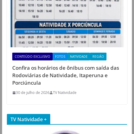
CONTEÚDO EXCLUSIVO
FOTOS
NATIVIDADE
REGIÃO
Confira os horários de ônibus com saída das
Rodoviárias de Natividade, Itaperuna e
Porciúncula
30 de julho de 2026
TV Natividade
TV Natividade +