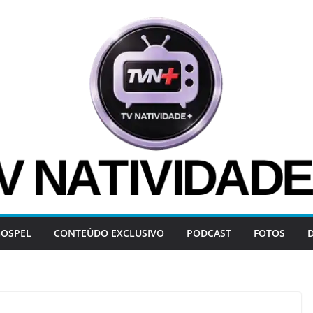
OSPEL
CONTEÚDO EXCLUSIVO
PODCAST
FOTOS