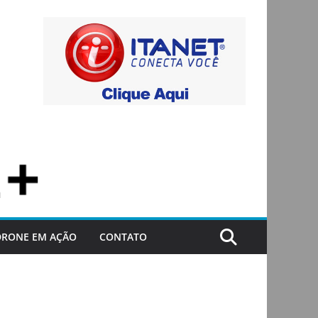
DRONE EM AÇÃO
CONTATO