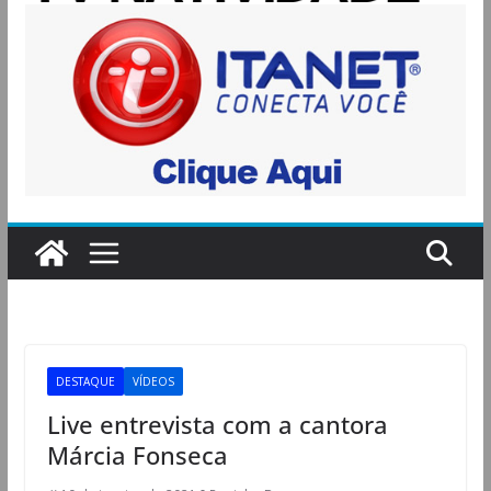
DESTAQUE
VÍDEOS
Live entrevista com a cantora
Márcia Fonseca