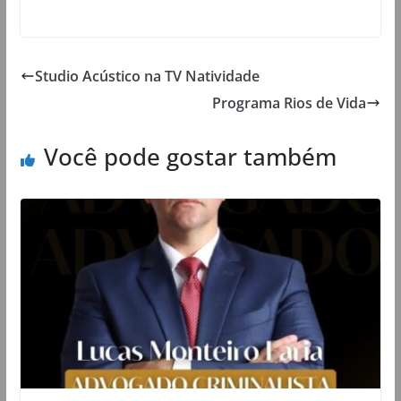
Studio Acústico na TV Natividade
Programa Rios de Vida
Você pode gostar também