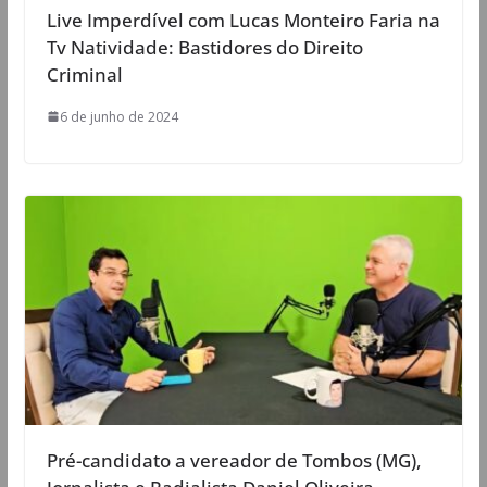
Live Imperdível com Lucas Monteiro Faria na
Tv Natividade: Bastidores do Direito
Criminal
6 de junho de 2024
Pré-candidato a vereador de Tombos (MG),