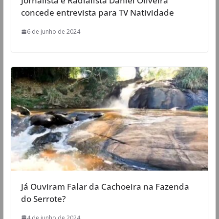
Jornalista e Radialista Daniel Oliveira
concede entrevista para TV Natividade
6 de junho de 2024
Já Ouviram Falar da Cachoeira na Fazenda
do Serrote?
4 de junho de 2024