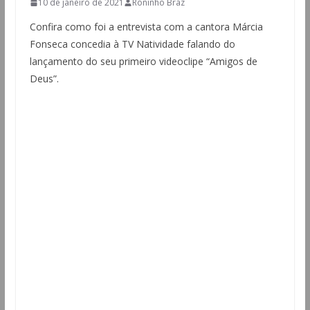
10 de janeiro de 2021
Roninho Braz
Confira como foi a entrevista com a cantora Márcia
Fonseca concedia à TV Natividade falando do
lançamento do seu primeiro videoclipe “Amigos de
Deus”.