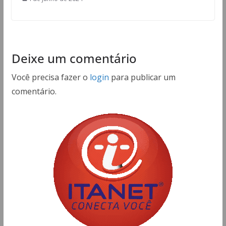
Deixe um comentário
Você precisa fazer o
login
para publicar um
comentário.