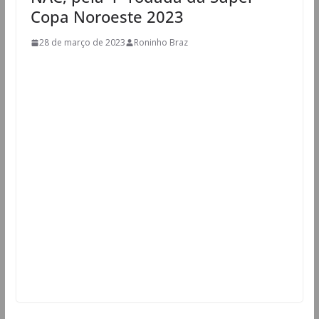
Copa Noroeste 2023
28 de março de 2023
Roninho Braz