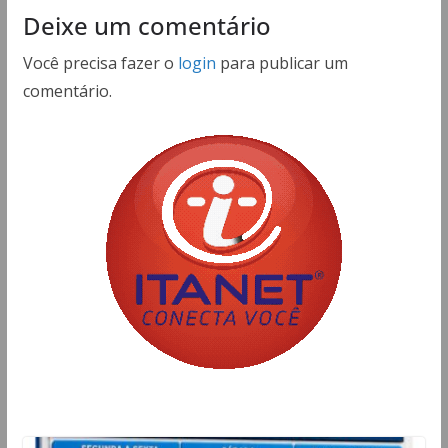
Deixe um comentário
Você precisa fazer o
login
para publicar um
comentário.