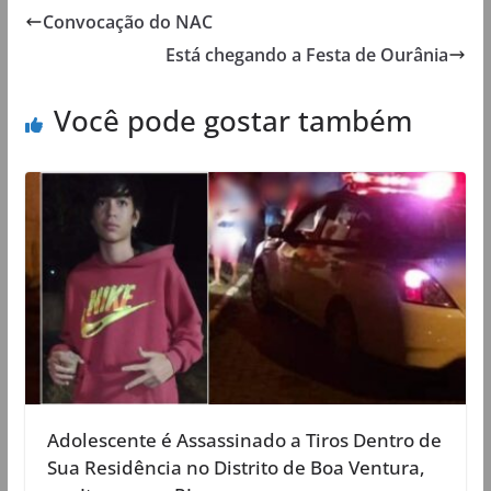
Convocação do NAC
Está chegando a Festa de Ourânia
Você pode gostar também
Adolescente é Assassinado a Tiros Dentro de
Sua Residência no Distrito de Boa Ventura,