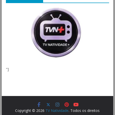
"]
Copyright © 2026
TV Natividade
. Todos os direitos