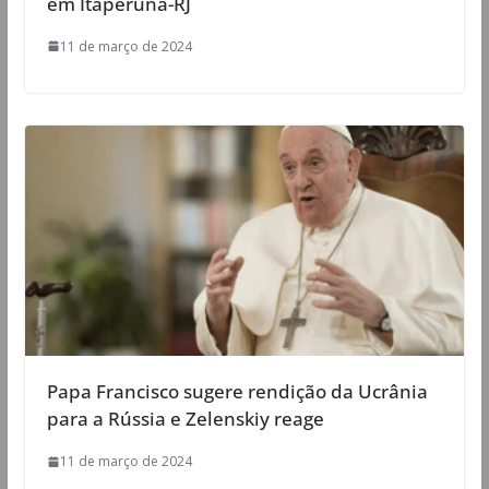
em Itaperuna-RJ
11 de março de 2024
Papa Francisco sugere rendição da Ucrânia
para a Rússia e Zelenskiy reage
11 de março de 2024