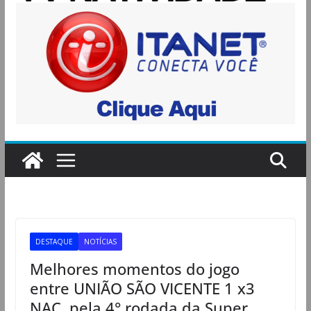
DESTAQUE
NOTÍCIAS
Melhores momentos do jogo
entre UNIÃO SÃO VICENTE 1 x3
NAC, pela 4° rodada da Super