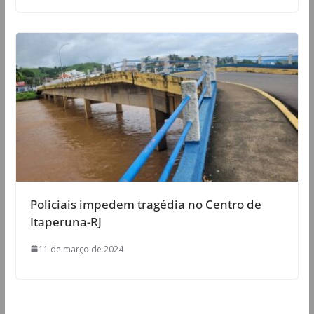
Policiais impedem tragédia no Centro de
Itaperuna-RJ
11 de março de 2024