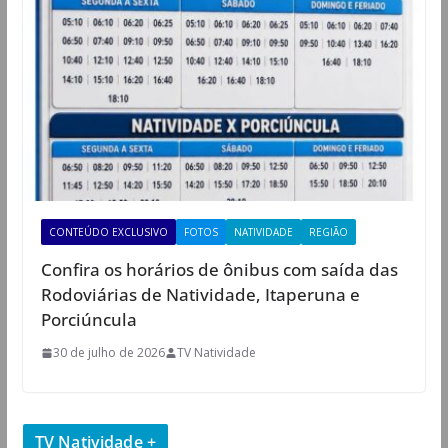
CONTEÚDO EXCLUSIVO
FOTOS
NATIVIDADE
REGIÃO
Confira os horários de ônibus com saída das
Rodoviárias de Natividade, Itaperuna e
Porciúncula
30 de julho de 2026
TV Natividade
TV Natividade +