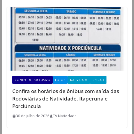
CONTEÚDO EXCLUSIVO
FOTOS
NATIVIDADE
REGIÃO
Confira os horários de ônibus com saída das
Rodoviárias de Natividade, Itaperuna e
Porciúncula
30 de julho de 2026
TV Natividade