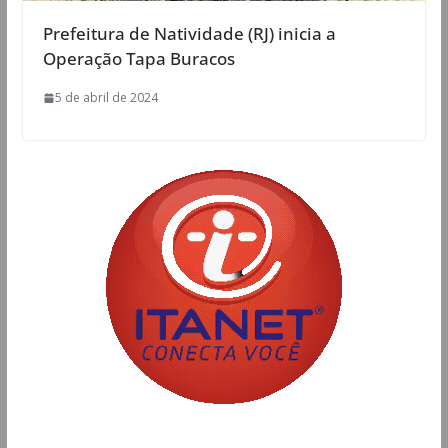
Prefeitura de Natividade (RJ) inicia a
Operação Tapa Buracos
5 de abril de 2024