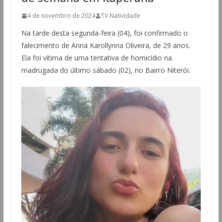
4 de novembro de 2024
TV Natividade
Na tarde desta segunda-feira (04), foi confirmado o
falecimento de Anna Karollynna Oliveira, de 29 anos.
Ela foi vítima de uma tentativa de homicídio na
madrugada do último sábado (02), no Bairro Niterói.