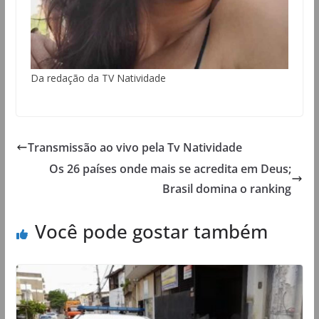
Da redação da TV Natividade
Transmissão ao vivo pela Tv Natividade
Os 26 países onde mais se acredita em Deus;
Brasil domina o ranking
Você pode gostar também