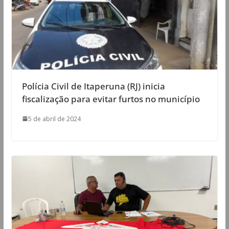
Polícia Civil de Itaperuna (RJ) inicia
fiscalização para evitar furtos no município
5 de abril de 2024