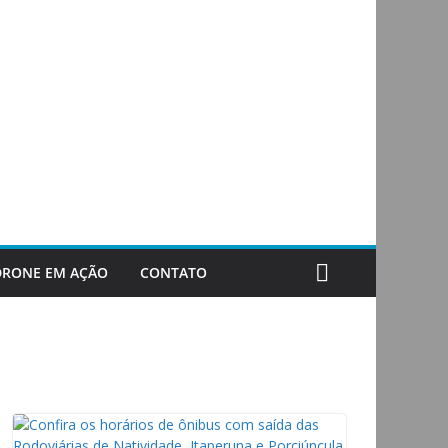
DRONE EM AÇÃO
CONTATO