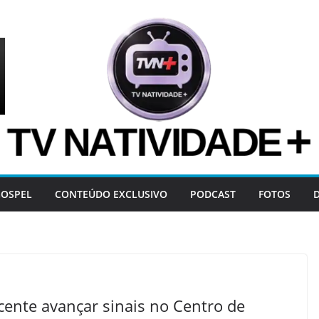
OSPEL
CONTEÚDO EXCLUSIVO
PODCAST
FOTOS
ente avançar sinais no Centro de