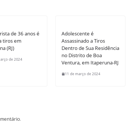
ista de 36 anos é
Adolescente é
a tiros em
Assassinado a Tiros
na (RJ)
Dentro de Sua Residência
no Distrito de Boa
arço de 2024
Ventura, em Itaperuna-RJ
11 de março de 2024
mentário.