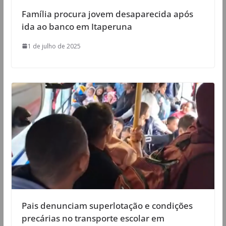
Família procura jovem desaparecida após
ida ao banco em Itaperuna
1 de julho de 2025
Pais denunciam superlotação e condições
precárias no transporte escolar em