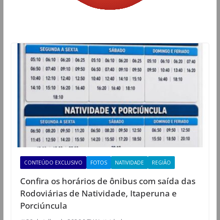
CONTEÚDO EXCLUSIVO
FOTOS
NATIVIDADE
REGIÃO
Confira os horários de ônibus com saída das
Rodoviárias de Natividade, Itaperuna e
Porciúncula