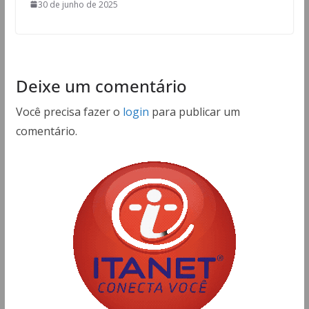
30 de junho de 2025
Deixe um comentário
Você precisa fazer o
login
para publicar um
comentário.