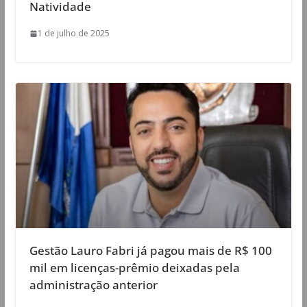
Natividade
1 de julho de 2025
Gestão Lauro Fabri já pagou mais de R$ 100
mil em licenças-prêmio deixadas pela
administração anterior