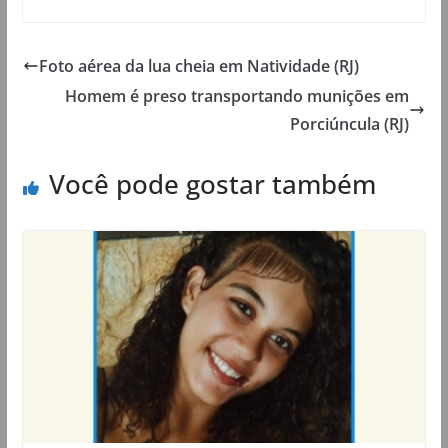
Foto aérea da lua cheia em Natividade (RJ)
Homem é preso transportando munições em
Porciúncula (RJ)
Você pode gostar também