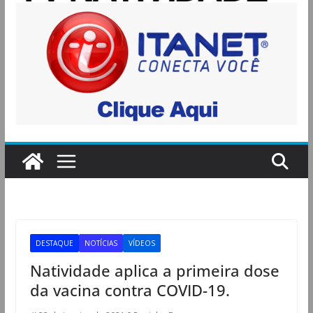
DESTAQUE
NOTÍCIAS
VÍDEOS
Natividade aplica a primeira dose
da vacina contra COVID-19.