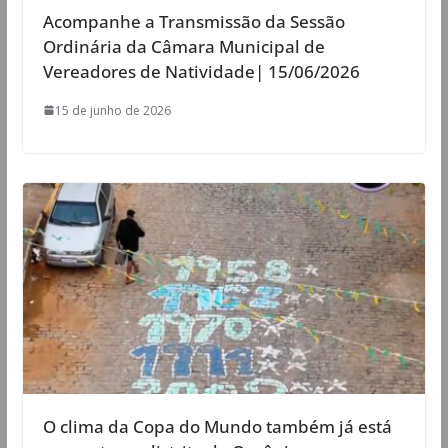
Acompanhe a Transmissão da Sessão
Ordinária da Câmara Municipal de
Vereadores de Natividade| 15/06/2026
15 de junho de 2026
O clima da Copa do Mundo também já está