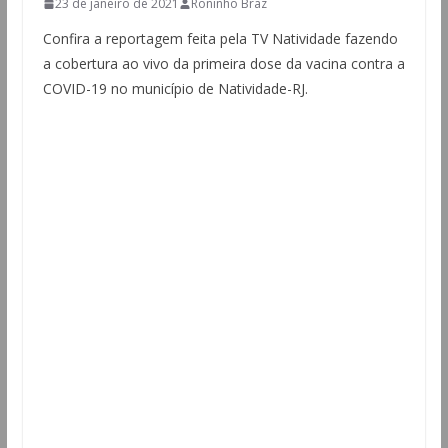
23 de janeiro de 2021
Roninho Braz
Confira a reportagem feita pela TV Natividade fazendo
a cobertura ao vivo da primeira dose da vacina contra a
COVID-19 no município de Natividade-RJ.