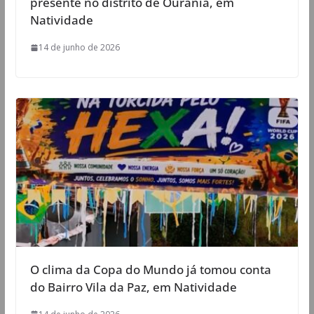
presente no distrito de Ourânia, em
Natividade
14 de junho de 2026
O clima da Copa do Mundo já tomou conta
do Bairro Vila da Paz, em Natividade