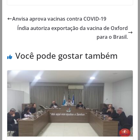
Anvisa aprova vacinas contra COVID-19
Índia autoriza exportação da vacina de Oxford
para o Brasil.
Você pode gostar também