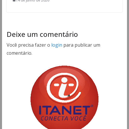
14 de junho de 2026
Deixe um comentário
Você precisa fazer o
login
para publicar um
comentário.