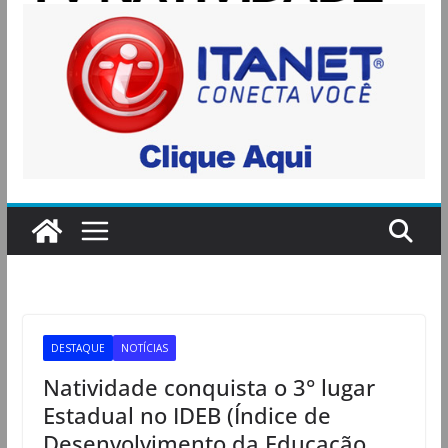
DESTAQUE
NOTÍCIAS
Natividade conquista o 3° lugar
Estadual no IDEB (Índice de
Desenvolvimento da Educação