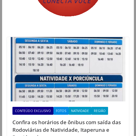
CONTEÚDO EXCLUSIVO
FOTOS
NATIVIDADE
REGIÃO
Confira os horários de ônibus com saída das
Rodoviárias de Natividade, Itaperuna e