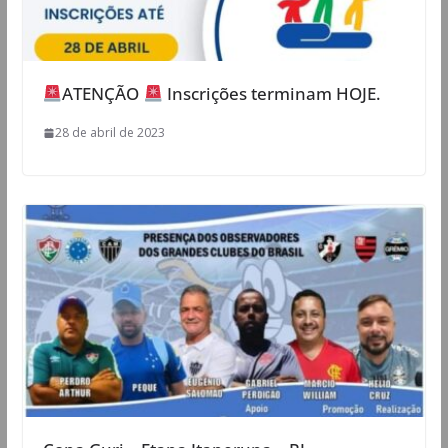
ATENÇÃO
Inscrições terminam HOJE.
28 de abril de 2023