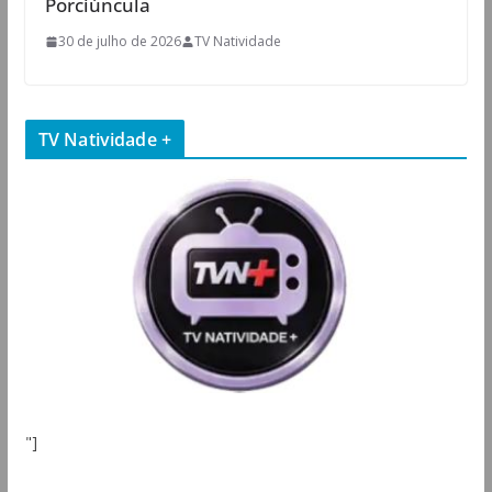
Porciúncula
30 de julho de 2026
TV Natividade
TV Natividade +
"]