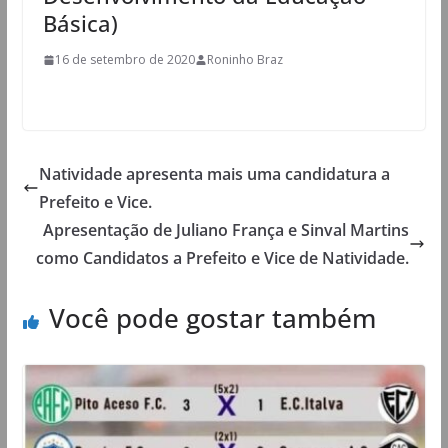
Básica)
16 de setembro de 2020
Roninho Braz
Natividade apresenta mais uma candidatura a
Prefeito e Vice.
Apresentação de Juliano França e Sinval Martins
como Candidatos a Prefeito e Vice de Natividade.
Você pode gostar também