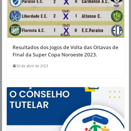
Resultados dos Jogos de Volta das Oitavas de
Final da Super Copa Noroeste 2023.
30 de abril de 2023