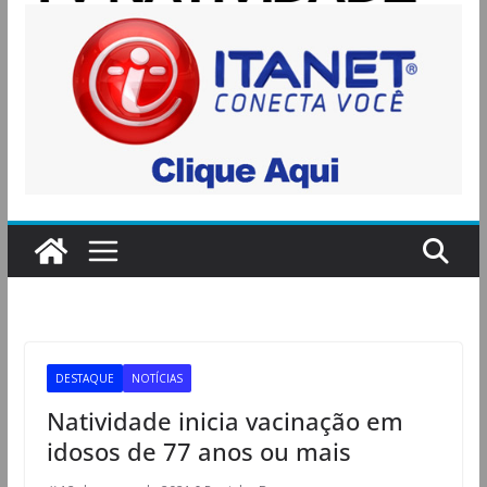
DESTAQUE
NOTÍCIAS
Natividade inicia vacinação em
idosos de 77 anos ou mais