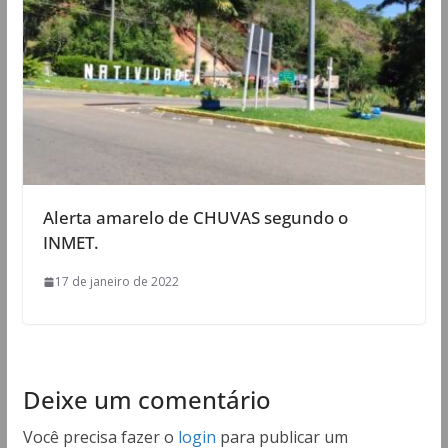
Alerta amarelo de CHUVAS segundo o
INMET.
17 de janeiro de 2022
Deixe um comentário
Você precisa fazer o
login
para publicar um