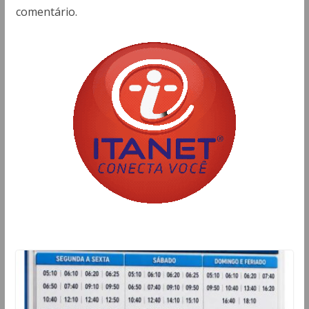
comentário.