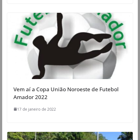
Vem aí a Copa União Noroeste de Futebol
Amador 2022
17 de janeiro de 2022