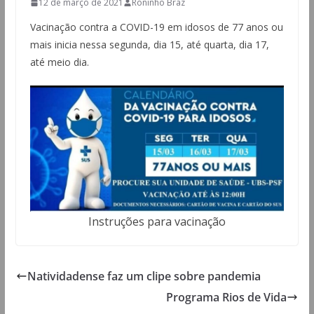
12 de março de 2021
Roninho Braz
Vacinação contra a COVID-19 em idosos de 77 anos ou
mais inicia nessa segunda, dia 15, até quarta, dia 17,
até meio dia.
Instruções para vacinação
Natividadense faz um clipe sobre pandemia
Programa Rios de Vida