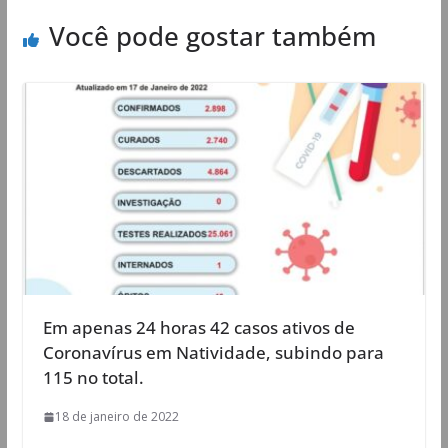
Você pode gostar também
Em apenas 24 horas 42 casos ativos de
Coronavírus em Natividade, subindo para
115 no total.
18 de janeiro de 2022