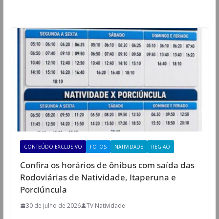
CONTEÚDO EXCLUSIVO
FOTOS
NATIVIDADE
REGIÃO
Confira os horários de ônibus com saída das
Rodoviárias de Natividade, Itaperuna e
Porciúncula
30 de julho de 2026
TV Natividade