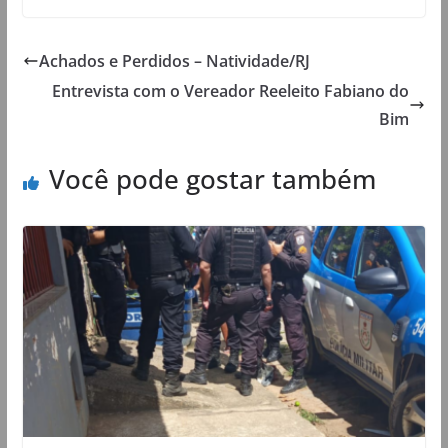
Achados e Perdidos – Natividade/RJ
Entrevista com o Vereador Reeleito Fabiano do
Bim
Você pode gostar também