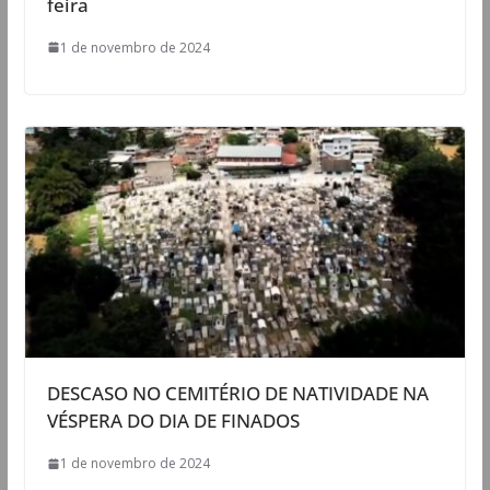
feira
1 de novembro de 2024
DESCASO NO CEMITÉRIO DE NATIVIDADE NA
VÉSPERA DO DIA DE FINADOS
1 de novembro de 2024