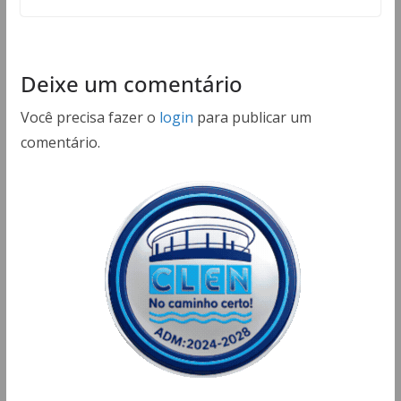
Deixe um comentário
Você precisa fazer o
login
para publicar um
comentário.