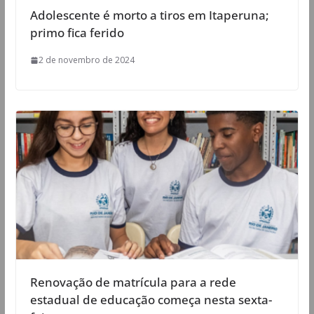
Adolescente é morto a tiros em Itaperuna;
primo fica ferido
2 de novembro de 2024
Renovação de matrícula para a rede
estadual de educação começa nesta sexta-