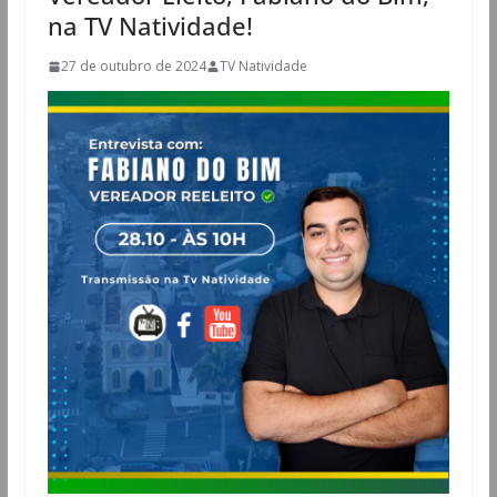
na TV Natividade!
27 de outubro de 2024
TV Natividade