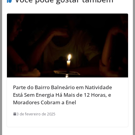
Parte do Bairro Balneário em Natividade
Está Sem Energia Há Mais de 12 Horas, e
Moradores Cobram a Enel
3 de fevereiro de 2025