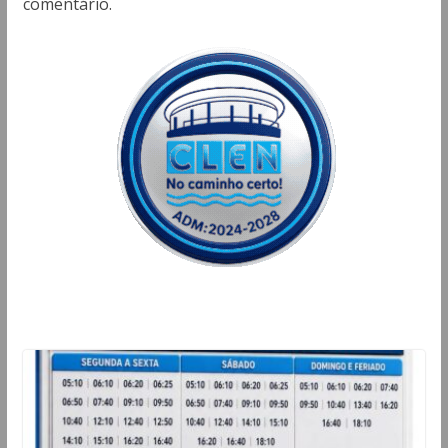
comentário.