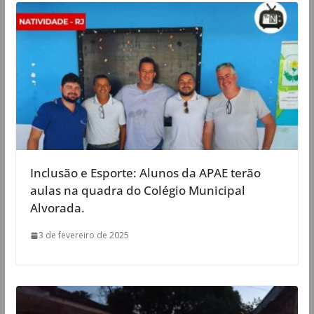
Inclusão e Esporte: Alunos da APAE terão
aulas na quadra do Colégio Municipal
Alvorada.
3 de fevereiro de 2025