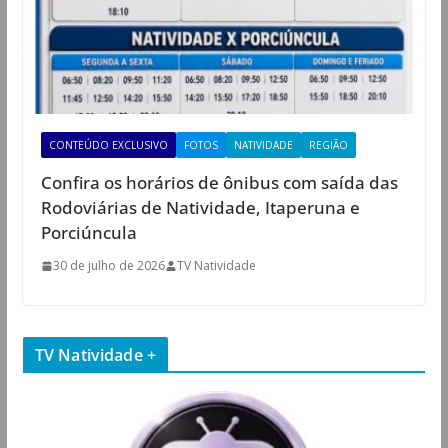
CONTEÚDO EXCLUSIVO
FOTOS
NATIVIDADE
REGIÃO
Confira os horários de ônibus com saída das
Rodoviárias de Natividade, Itaperuna e
Porciúncula
30 de julho de 2026
TV Natividade
TV Natividade +