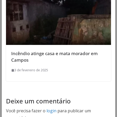
Incêndio atinge casa e mata morador em
Campos
3 de fevereiro de 2025
Deixe um comentário
Você precisa fazer o
login
para publicar um