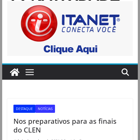
DESTAQUE
NOTÍCIAS
Nos preparativos para as finais
do CLEN