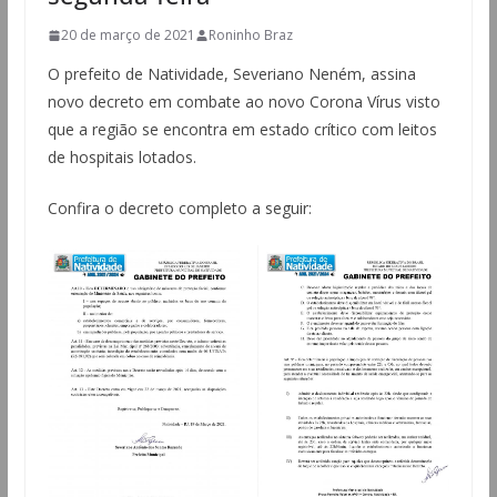
20 de março de 2021
Roninho Braz
O prefeito de Natividade, Severiano Neném, assina
novo decreto em combate ao novo Corona Vírus visto
que a região se encontra em estado crítico com leitos
de hospitais lotados.
Confira o decreto completo a seguir: