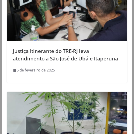
Justiça Itinerante do TRE-RJ leva
atendimento a São José de Ubá e Itaperuna
6 de fevereiro de 2025