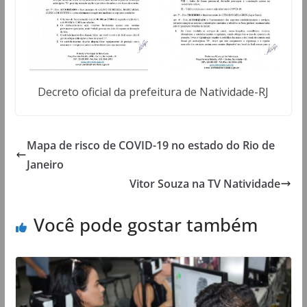
Decreto oficial da prefeitura de Natividade-RJ
Mapa de risco de COVID-19 no estado do Rio de
Janeiro
Vitor Souza na TV Natividade
Você pode gostar também