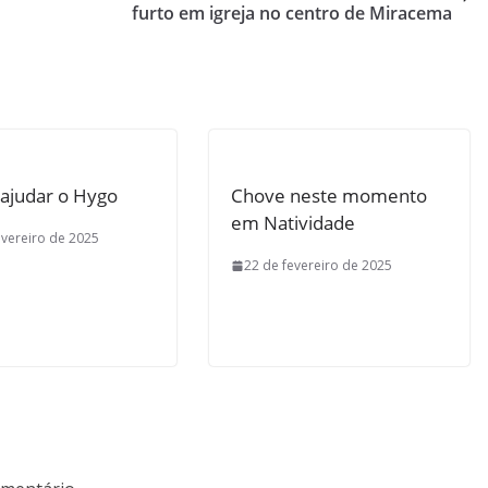
furto em igreja no centro de Miracema
ajudar o Hygo
Chove neste momento
em Natividade
evereiro de 2025
22 de fevereiro de 2025