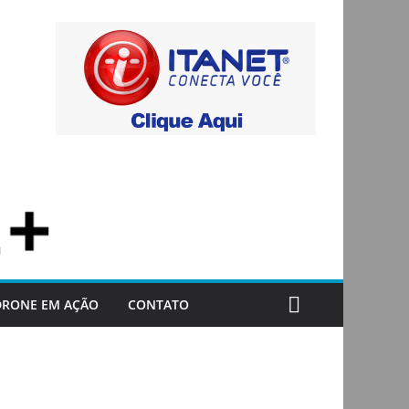
DRONE EM AÇÃO
CONTATO