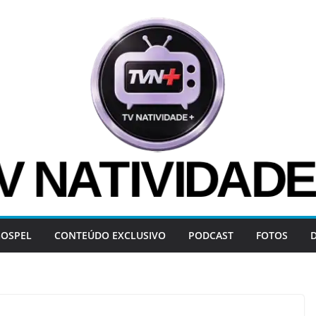
OSPEL
CONTEÚDO EXCLUSIVO
PODCAST
FOTOS