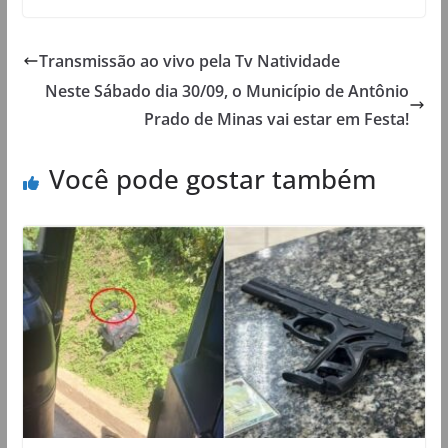
Transmissão ao vivo pela Tv Natividade
Neste Sábado dia 30/09, o Município de Antônio
Prado de Minas vai estar em Festa!
Você pode gostar também