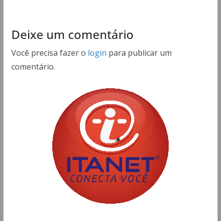
Deixe um comentário
Você precisa fazer o
login
para publicar um
comentário.