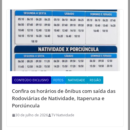
CONTEÚDO EXCLUSIVO
FOTOS
NATIVIDADE
REGIÃO
Confira os horários de ônibus com saída das
Rodoviárias de Natividade, Itaperuna e
Porciúncula
30 de julho de 2026
TV Natividade