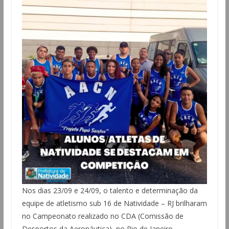
Nos dias 23/09 e 24/09, o talento e determinação da
equipe de atletismo sub 16 de Natividade – RJ brilharam
no Campeonato realizado no CDA (Comissão de
Desportos da Aeronáutica), no Rio de Janeiro.