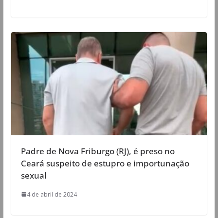
Padre de Nova Friburgo (RJ), é preso no
Ceará suspeito de estupro e importunação
sexual
4 de abril de 2024