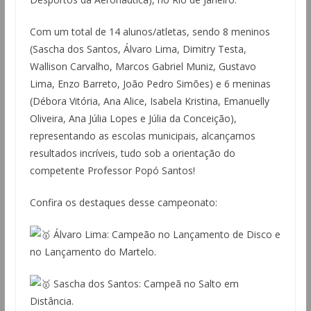
Com um total de 14 alunos/atletas, sendo 8 meninos
(Sascha dos Santos, Álvaro Lima, Dimitry Testa,
Wallison Carvalho, Marcos Gabriel Muniz, Gustavo
Lima, Enzo Barreto, João Pedro Simões) e 6 meninas
(Débora Vitória, Ana Alice, Isabela Kristina, Emanuelly
Oliveira, Ana Júlia Lopes e Júlia da Conceição),
representando as escolas municipais, alcançamos
resultados incríveis, tudo sob a orientação do
competente Professor Popó Santos!
Confira os destaques desse campeonato:
Álvaro Lima: Campeão no Lançamento de Disco e
no Lançamento do Martelo.
Sascha dos Santos: Campeã no Salto em
Distância.