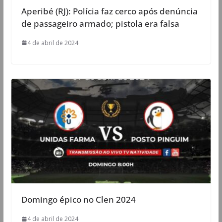
Aperibé (RJ): Polícia faz cerco após denúncia
de passageiro armado; pistola era falsa
4 de abril de 2024
Domingo épico no Clen 2024
4 de abril de 2024