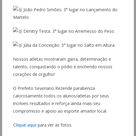
João Pedro Simões: 3° lugar no Lançamento do
Martelo.
Dimitry Testa: 3° lugar no Arremesso do Peso.
Júlia da Conceição: 3° lugar no Salto em Altura.
Nossos atletas mostraram garra, determinação e
talento, conquistando o pódio e enchendo nossos
corações de orgulho!
O Prefeito Severiano Rezende parabeniza
calorosamente todos os alunos/atletas por seus
incríveis resultados e reforça ainda mais seu
compromisso e apoio ao esporte amador local.
Clique aqui
para ver as fotos.