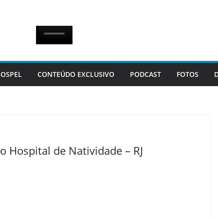
OSPEL
CONTEÚDO EXCLUSIVO
PODCAST
FOTOS
o Hospital de Natividade – RJ