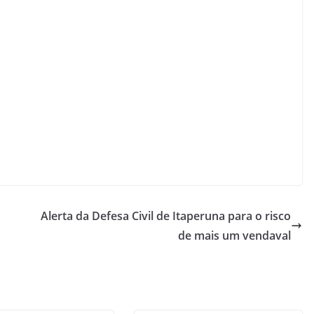
Alerta da Defesa Civil de Itaperuna para o risco
de mais um vendaval