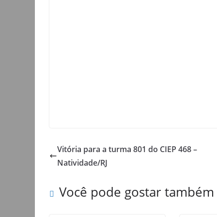
Vitória para a turma 801 do CIEP 468 –
Natividade/RJ
Você pode gostar também