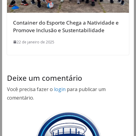
Container do Esporte Chega a Natividade e
Promove Inclusão e Sustentabilidade
22 de janeiro de 2025
Deixe um comentário
Você precisa fazer o
login
para publicar um
comentário.