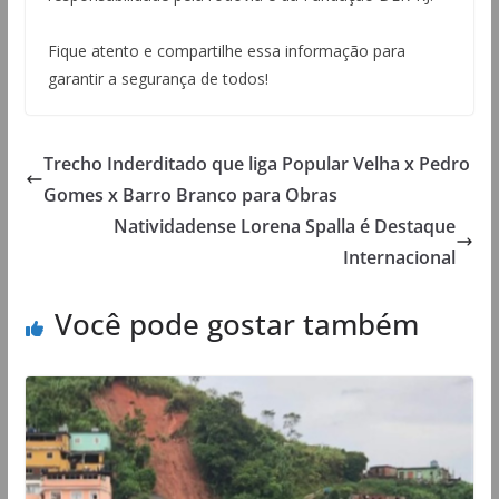
Fique atento e compartilhe essa informação para
garantir a segurança de todos!
Trecho Inderditado que liga Popular Velha x Pedro
Gomes x Barro Branco para Obras
Natividadense Lorena Spalla é Destaque
Internacional
Você pode gostar também