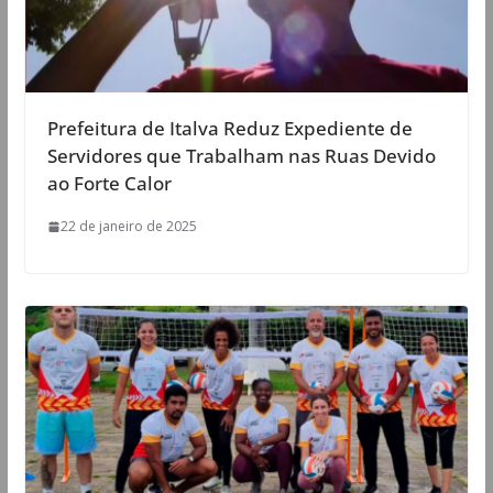
Prefeitura de Italva Reduz Expediente de
Servidores que Trabalham nas Ruas Devido
ao Forte Calor
22 de janeiro de 2025