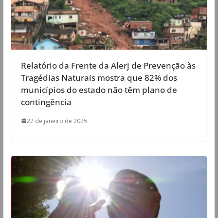
Relatório da Frente da Alerj de Prevenção às
Tragédias Naturais mostra que 82% dos
municípios do estado não têm plano de
contingência
22 de janeiro de 2025