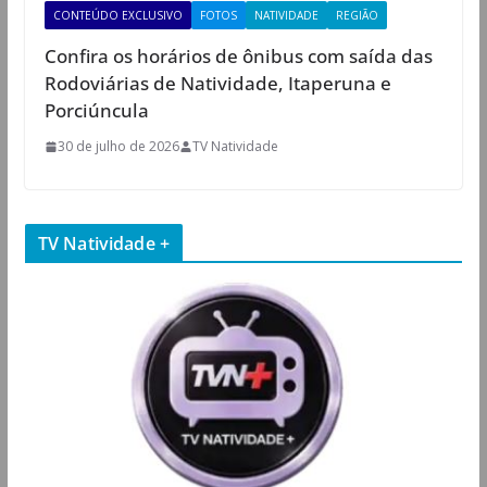
CONTEÚDO EXCLUSIVO
FOTOS
NATIVIDADE
REGIÃO
Confira os horários de ônibus com saída das
Rodoviárias de Natividade, Itaperuna e
Porciúncula
30 de julho de 2026
TV Natividade
TV Natividade +