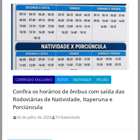
CONTEÚDO EXCLUSIVO
FOTOS
NATIVIDADE
REGIÃO
Confira os horários de ônibus com saída das
Rodoviárias de Natividade, Itaperuna e
Porciúncula
30 de julho de 2026
TV Natividade