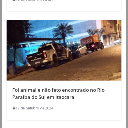
Foi animal e não feto encontrado no Rio
Paraíba do Sul em Itaocara
17 de outubro de 2024