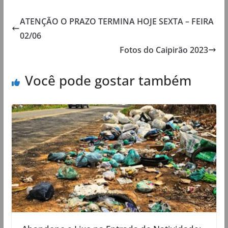
ATENÇÃO O PRAZO TERMINA HOJE SEXTA – FEIRA
02/06
Fotos do Caipirão 2023
Você pode gostar também