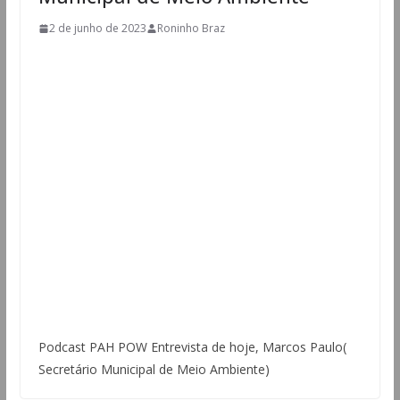
2 de junho de 2023
Roninho Braz
Podcast PAH POW Entrevista de hoje, Marcos Paulo(
Secretário Municipal de Meio Ambiente)