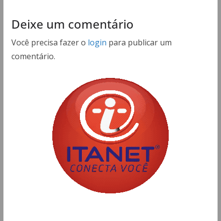
Deixe um comentário
Você precisa fazer o
login
para publicar um
comentário.