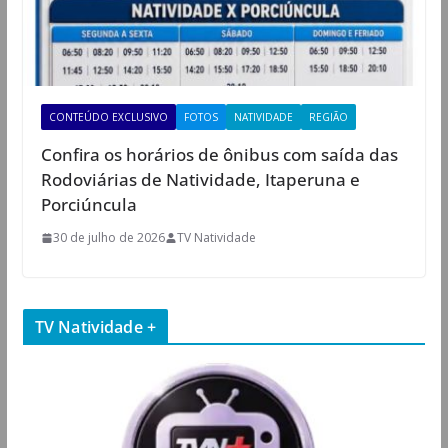
CONTEÚDO EXCLUSIVO
FOTOS
NATIVIDADE
REGIÃO
Confira os horários de ônibus com saída das
Rodoviárias de Natividade, Itaperuna e
Porciúncula
30 de julho de 2026
TV Natividade
TV Natividade +