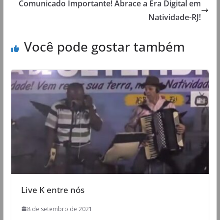
Comunicado Importante! Abrace a Era Digital em
Natividade-RJ!
Você pode gostar também
Live K entre nós
8 de setembro de 2021