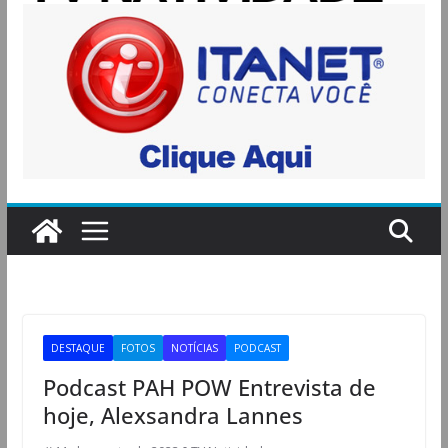
DESTAQUE
FOTOS
NOTÍCIAS
PODCAST
Podcast PAH POW Entrevista de
hoje, Alexsandra Lannes