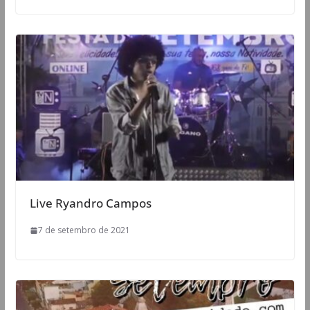
Live Ryandro Campos
7 de setembro de 2021