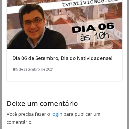
Dia 06 de Setembro, Dia do Natividadense!
6 de setembro de 2021
Deixe um comentário
Você precisa fazer o
login
para publicar um
comentário.