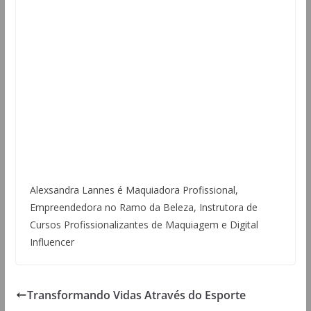
Alexsandra Lannes é Maquiadora Profissional,
Empreendedora no Ramo da Beleza, Instrutora de
Cursos Profissionalizantes de Maquiagem e Digital
Influencer
Transformando Vidas Através do Esporte