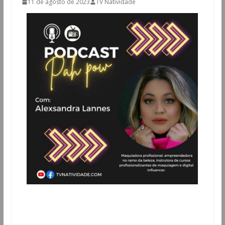
11 de agosto de 2023
TV Natividade