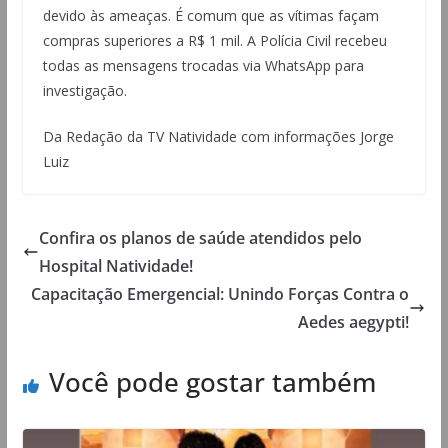
devido às ameaças. É comum que as vítimas façam
compras superiores a R$ 1 mil. A Polícia Civil recebeu
todas as mensagens trocadas via WhatsApp para
investigação.
Da Redação da TV Natividade com informações Jorge
Luiz
Confira os planos de saúde atendidos pelo
Hospital Natividade!
Capacitação Emergencial: Unindo Forças Contra o
Aedes aegypti!
Você pode gostar também