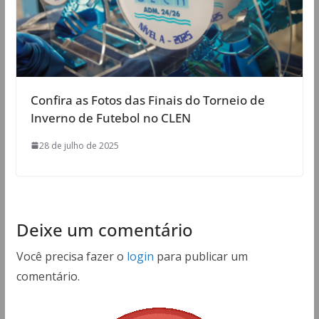
Confira as Fotos das Finais do Torneio de
Inverno de Futebol no CLEN
28 de julho de 2025
Deixe um comentário
Você precisa fazer o
login
para publicar um
comentário.