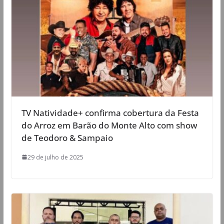
TV Natividade+ confirma cobertura da Festa
do Arroz em Barão do Monte Alto com show
de Teodoro & Sampaio
29 de julho de 2025