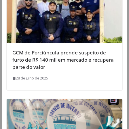
GCM de Porciúncula prende suspeito de
furto de R$ 140 mil em mercado e recupera
parte do valor
28 de julho de 2025