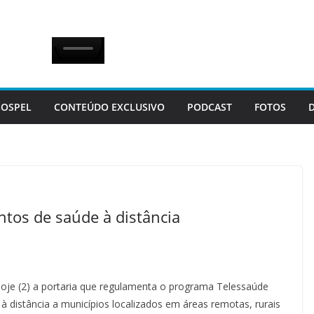
OSPEL
CONTEÚDO EXCLUSIVO
PODCAST
FOTOS
tos de saúde à distância
hoje (2) a portaria que regulamenta o programa Telessaúde
à distância a municípios localizados em áreas remotas, rurais