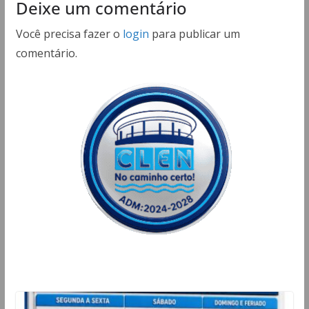
Deixe um comentário
Você precisa fazer o
login
para publicar um
comentário.