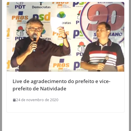
Live de agradecimento do prefeito e vice-
prefeito de Natividade
24 de novembro de 2020