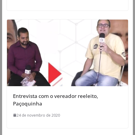
Entrevista com o vereador reeleito,
Paçoquinha
24 de novembro de 2020