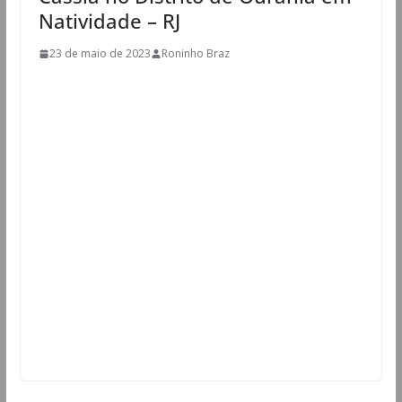
Natividade – RJ
23 de maio de 2023
Roninho Braz