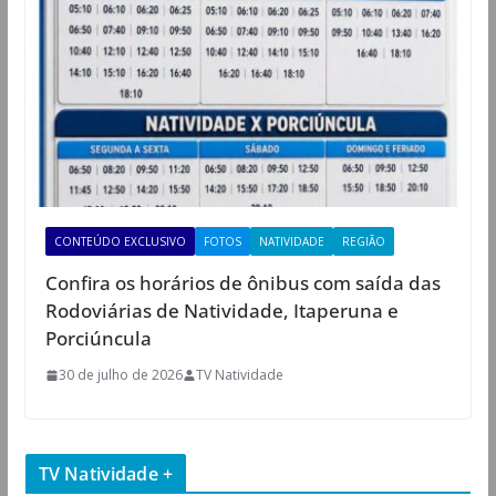
CONTEÚDO EXCLUSIVO
FOTOS
NATIVIDADE
REGIÃO
Confira os horários de ônibus com saída das
Rodoviárias de Natividade, Itaperuna e
Porciúncula
30 de julho de 2026
TV Natividade
TV Natividade +