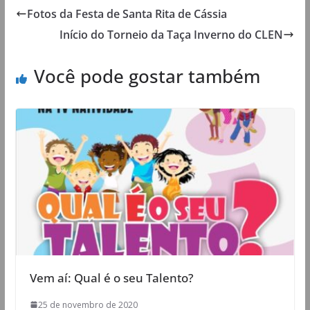
Fotos da Festa de Santa Rita de Cássia
Início do Torneio da Taça Inverno do CLEN
Você pode gostar também
Vem aí: Qual é o seu Talento?
25 de novembro de 2020