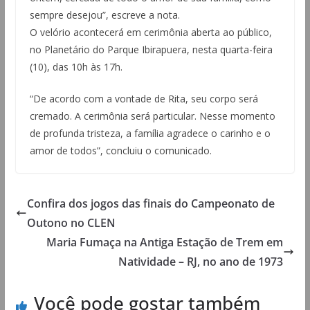
sempre desejou”, escreve a nota.
O velório acontecerá em cerimônia aberta ao público,
no Planetário do Parque Ibirapuera, nesta quarta-feira
(10), das 10h às 17h.
“De acordo com a vontade de Rita, seu corpo será
cremado. A cerimônia será particular. Nesse momento
de profunda tristeza, a família agradece o carinho e o
amor de todos”, concluiu o comunicado.
Confira dos jogos das finais do Campeonato de
Outono no CLEN
Maria Fumaça na Antiga Estação de Trem em
Natividade – RJ, no ano de 1973
Você pode gostar também