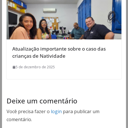
Atualização importante sobre o caso das
crianças de Natividade
5 de dezembro de 2025
Deixe um comentário
Você precisa fazer o
login
para publicar um
comentário.