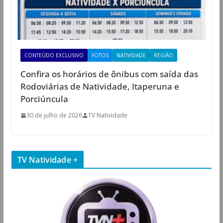
CONTEÚDO EXCLUSIVO
FOTOS
NATIVIDADE
REGIÃO
Confira os horários de ônibus com saída das
Rodoviárias de Natividade, Itaperuna e
Porciúncula
30 de julho de 2026
TV Natividade
TV Natividade +