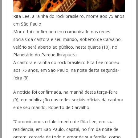
Rita Lee, a rainha do rock brasileiro, morre aos 75 anos
em São Paulo
Morte foi confirmada em comunicado nas redes
sociais da cantora e seu marido, Roberto de Carvalho;
velório será aberto ao público, nesta quarta (10), no
Planetário do Parque Ibirapuera.
A cantora e rainha do rock brasileiro Rita Lee morreu
aos 75 anos, em São Paulo, na noite desta segunda-
feira (8).
A notícia foi confirmada, na manhã desta terça-feira
(9), em publicação nas redes sociais oficiais da cantora
e de seu marido, Roberto de Carvalho.
“Comunicamos o falecimento de Rita Lee, em sua
residência, em São Paulo, capital, no fim da noite de
ontem, cercada de todo o amor de sua família, como