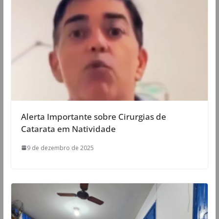
Alerta Importante sobre Cirurgias de
Catarata em Natividade
9 de dezembro de 2025