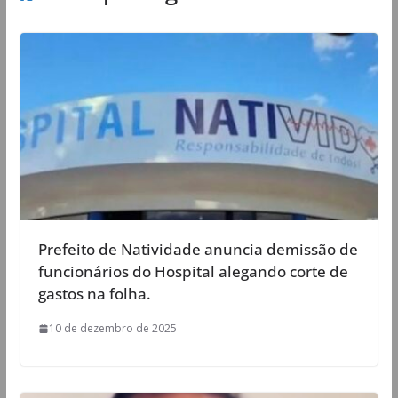
Prefeito de Natividade anuncia demissão de
funcionários do Hospital alegando corte de
gastos na folha.
10 de dezembro de 2025