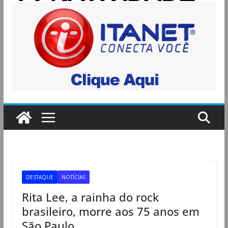
DESTAQUE
NOTÍCIAS
Rita Lee, a rainha do rock
brasileiro, morre aos 75 anos em
São Paulo.