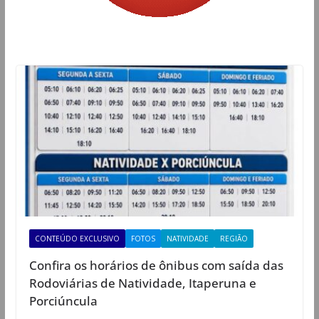
CONTEÚDO EXCLUSIVO
FOTOS
NATIVIDADE
REGIÃO
Confira os horários de ônibus com saída das
Rodoviárias de Natividade, Itaperuna e
Porciúncula