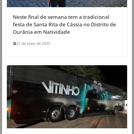
Neste final de semana tem a tradicional
festa de Santa Rita de Cássia no Distrito de
Ourânia em Natividade
21 de maio de 2025