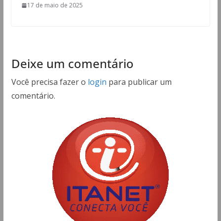
17 de maio de 2025
Deixe um comentário
Você precisa fazer o
login
para publicar um
comentário.