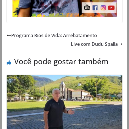
Programa Rios de Vida: Arrebatamento
Live com Dudu Spalla
Você pode gostar também