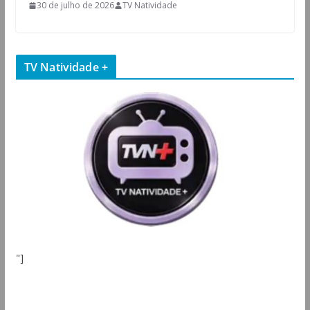
30 de julho de 2026
TV Natividade
TV Natividade +
"]