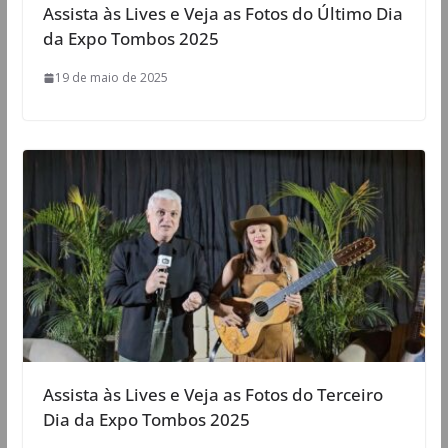
Assista às Lives e Veja as Fotos do Último Dia
da Expo Tombos 2025
19 de maio de 2025
Assista às Lives e Veja as Fotos do Terceiro
Dia da Expo Tombos 2025