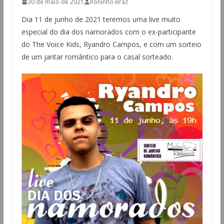
30 de maio de 2021
Roninho Braz
Dia 11 de junho de 2021 teremos uma live muito
especial do dia dos namorados com o ex-participante
do The Voice Kids, Ryandro Campos, e com um sorteio
de um jantar romântico para o casal sorteado.