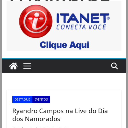
DESTAQUE
EVENTOS
Ryandro Campos na Live do Dia
dos Namorados