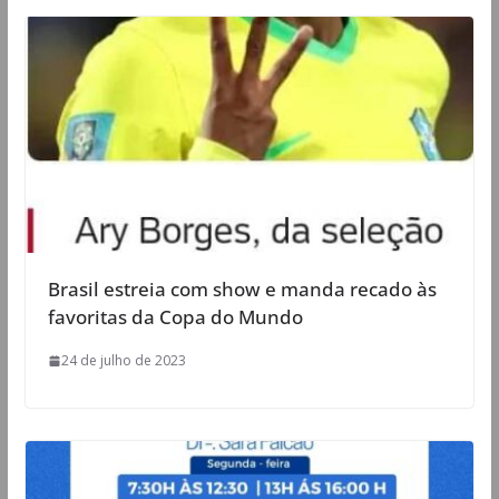
Brasil estreia com show e manda recado às
favoritas da Copa do Mundo
24 de julho de 2023