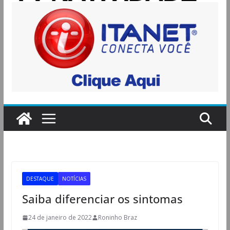
DESTAQUE
NOTÍCIAS
Saiba diferenciar os sintomas
24 de janeiro de 2022
Roninho Braz