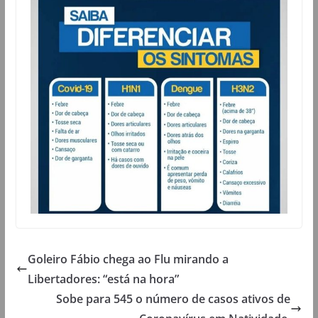
Goleiro Fábio chega ao Flu mirando a
Libertadores: “está na hora”
Sobe para 545 o número de casos ativos de