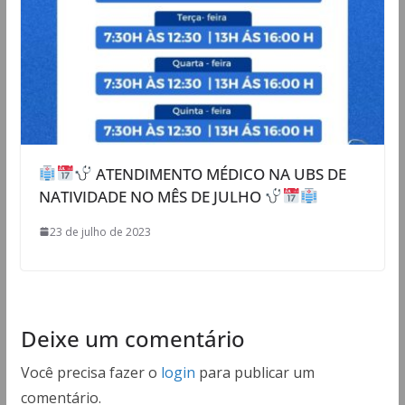
ATENDIMENTO MÉDICO NA UBS DE
NATIVIDADE NO MÊS DE JULHO
23 de julho de 2023
Deixe um comentário
Você precisa fazer o
login
para publicar um
comentário.