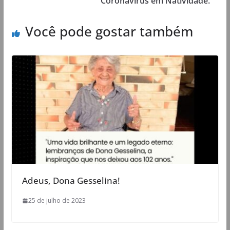
Coronavírus em Natividade.
Você pode gostar também
Adeus, Dona Gesselina!
25 de julho de 2023