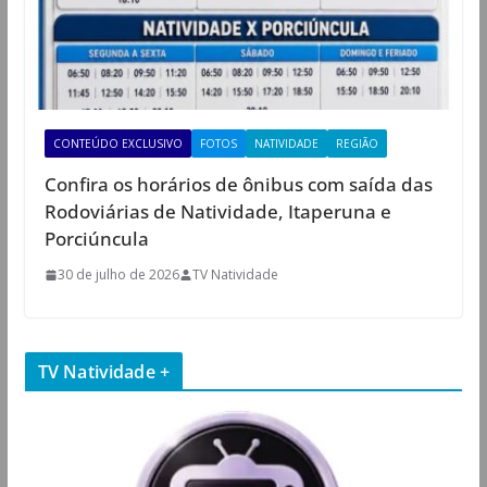
CONTEÚDO EXCLUSIVO
FOTOS
NATIVIDADE
REGIÃO
Confira os horários de ônibus com saída das
Rodoviárias de Natividade, Itaperuna e
Porciúncula
30 de julho de 2026
TV Natividade
TV Natividade +