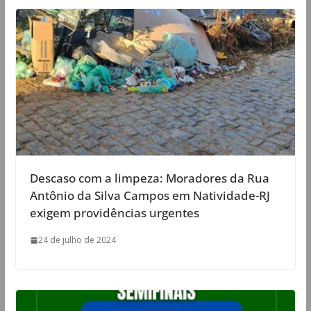
Descaso com a limpeza: Moradores da Rua
Antônio da Silva Campos em Natividade-RJ
exigem providências urgentes
24 de julho de 2024