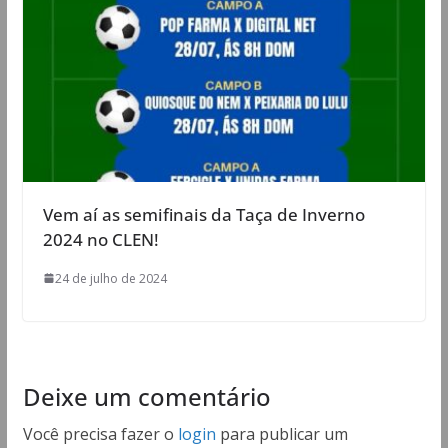
Vem aí as semifinais da Taça de Inverno
2024 no CLEN!
24 de julho de 2024
Deixe um comentário
Você precisa fazer o
login
para publicar um