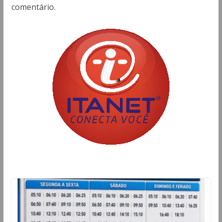
comentário.