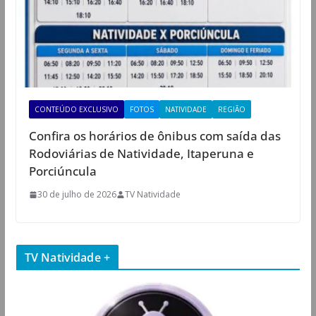
CONTEÚDO EXCLUSIVO
FOTOS
NATIVIDADE
REGIÃO
Confira os horários de ônibus com saída das
Rodoviárias de Natividade, Itaperuna e
Porciúncula
30 de julho de 2026
TV Natividade
TV Natividade +