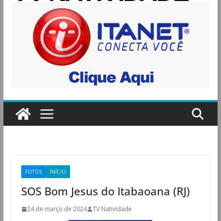
FOTOS
INÍCIO
SOS Bom Jesus do Itabaoana (RJ)
24 de março de 2024
TV Natividade