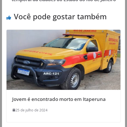
Você pode gostar também
Jovem é encontrado morto em Itaperuna
25 de julho de 2024