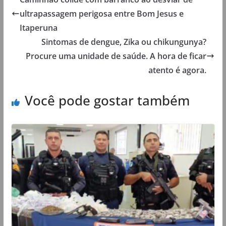
ultrapassagem perigosa entre Bom Jesus e
Itaperuna
Sintomas de dengue, Zika ou chikungunya?
Procure uma unidade de saúde. A hora de ficar
atento é agora.
Você pode gostar também