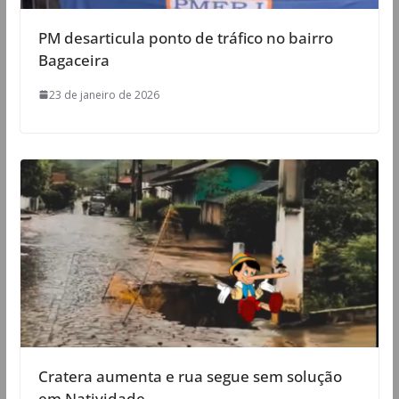
PM desarticula ponto de tráfico no bairro
Bagaceira
23 de janeiro de 2026
Cratera aumenta e rua segue sem solução
em Natividade