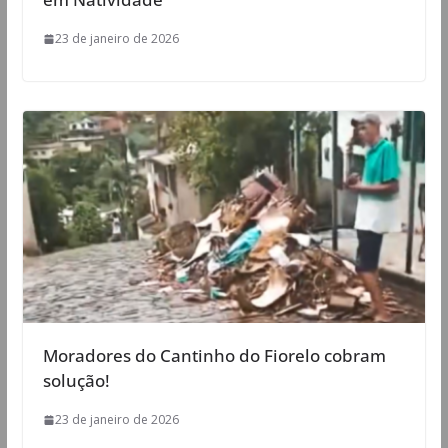
23 de janeiro de 2026
Moradores do Cantinho do Fiorelo cobram
solução!
23 de janeiro de 2026