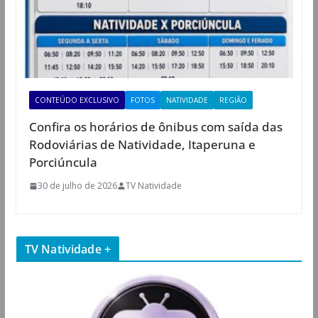
CONTEÚDO EXCLUSIVO
FOTOS
NATIVIDADE
REGIÃO
Confira os horários de ônibus com saída das
Rodoviárias de Natividade, Itaperuna e
Porciúncula
30 de julho de 2026
TV Natividade
TV Natividade +