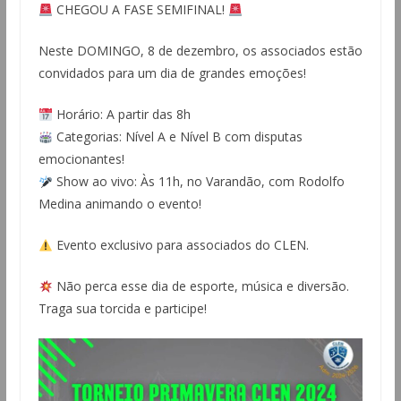
CHEGOU A FASE SEMIFINAL!
Neste DOMINGO, 8 de dezembro, os associados estão
convidados para um dia de grandes emoções!
Horário: A partir das 8h
Categorias: Nível A e Nível B com disputas
emocionantes!
Show ao vivo: Às 11h, no Varandão, com Rodolfo
Medina animando o evento!
Evento exclusivo para associados do CLEN.
Não perca esse dia de esporte, música e diversão.
Traga sua torcida e participe!