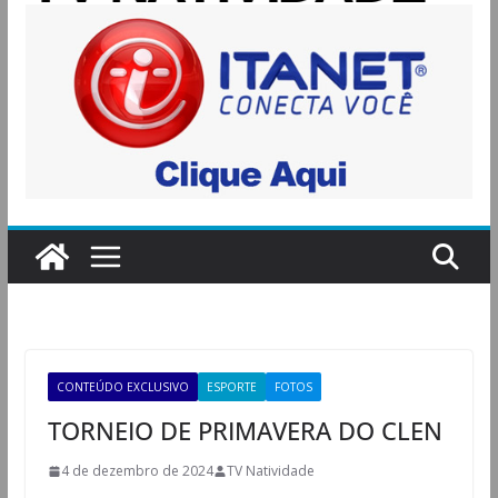
CONTEÚDO EXCLUSIVO
ESPORTE
FOTOS
TORNEIO DE PRIMAVERA DO CLEN
4 de dezembro de 2024
TV Natividade