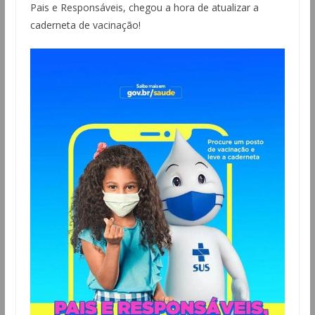
Pais e Responsáveis, chegou a hora de atualizar a
caderneta de vacinação!