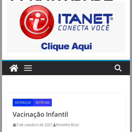
DESTAQUE
NOTÍCIAS
Vacinação Infantil
3 de outubro de 2021
Roninho Braz