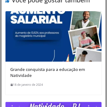
Grande conquista para a educação em
Natividade
18 de janeiro de 2024