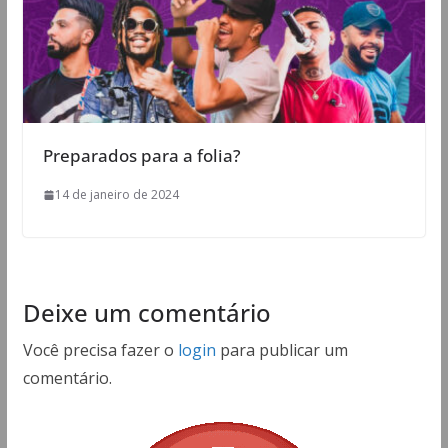
Preparados para a folia?
14 de janeiro de 2024
Deixe um comentário
Você precisa fazer o
login
para publicar um
comentário.