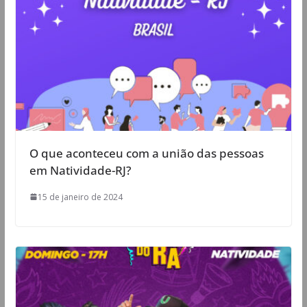
O que aconteceu com a união das pessoas
em Natividade-RJ?
15 de janeiro de 2024