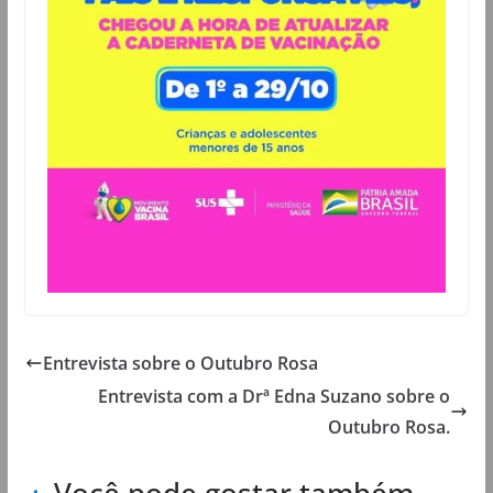
Entrevista sobre o Outubro Rosa
Entrevista com a Drª Edna Suzano sobre o
Outubro Rosa.
Você pode gostar também