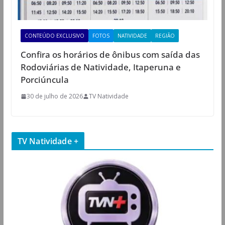
CONTEÚDO EXCLUSIVO
FOTOS
NATIVIDADE
REGIÃO
Confira os horários de ônibus com saída das
Rodoviárias de Natividade, Itaperuna e
Porciúncula
30 de julho de 2026
TV Natividade
TV Natividade +