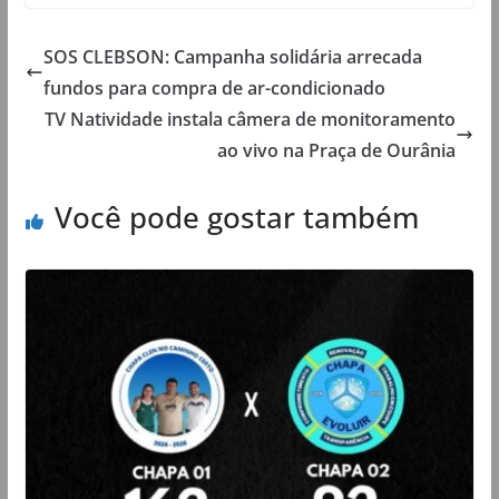
SOS CLEBSON: Campanha solidária arrecada
fundos para compra de ar-condicionado
TV Natividade instala câmera de monitoramento
ao vivo na Praça de Ourânia
Você pode gostar também