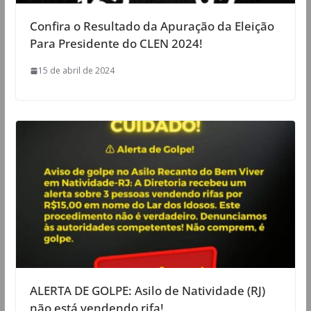
Confira o Resultado da Apuração da Eleição
Para Presidente do CLEN 2024!
15 de abril de 2024
ALERTA DE GOLPE: Asilo de Natividade (RJ)
não está vendendo rifa!