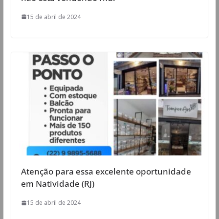
15 de abril de 2024
Atenção para essa excelente oportunidade
em Natividade (RJ)
15 de abril de 2024