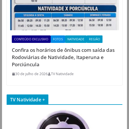
CONTEÚDO EXCLUSIVO
FOTOS
NATIVIDADE
REGIÃO
Confira os horários de ônibus com saída das
Rodoviárias de Natividade, Itaperuna e
Porciúncula
30 de julho de 2026
TV Natividade
TV Natividade +