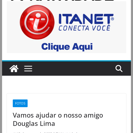
FOTOS
Vamos ajudar o nosso amigo
Douglas Lima