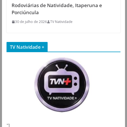
Rodoviárias de Natividade, Itaperuna e
Porciúncula
30 de julho de 2026
TV Natividade
TV Natividade +
"]