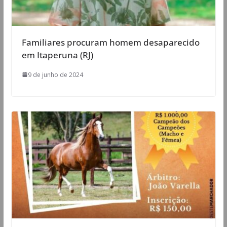
Familiares procuram homem desaparecido
em Itaperuna (RJ)
9 de junho de 2024