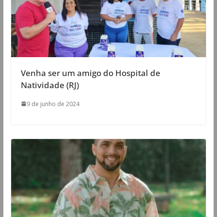
Venha ser um amigo do Hospital de
Natividade (RJ)
9 de junho de 2024