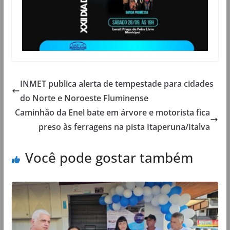
INMET publica alerta de tempestade para cidades
do Norte e Noroeste Fluminense
Caminhão da Enel bate em árvore e motorista fica
preso às ferragens na pista Itaperuna/Italva
Você pode gostar também