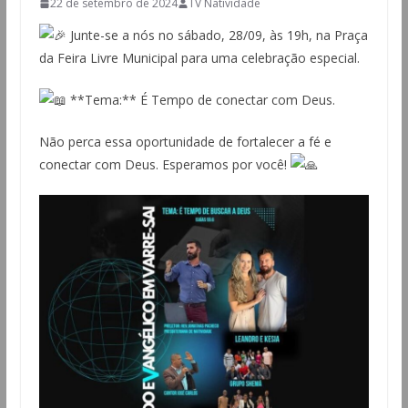
22 de setembro de 2024
TV Natividade
Junte-se a nós no sábado, 28/09, às 19h, na Praça
da Feira Livre Municipal para uma celebração especial.
**Tema:** É Tempo de conectar com Deus.
Não
perca essa oportunidade de fortalecer a fé e
conectar com Deus. Esperamos por você!