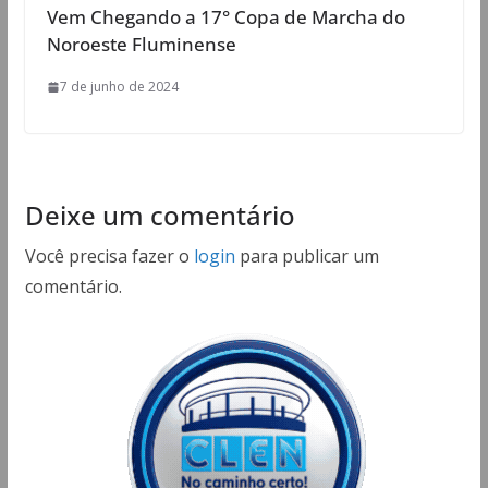
Vem Chegando a 17° Copa de Marcha do
Noroeste Fluminense
7 de junho de 2024
Deixe um comentário
Você precisa fazer o
login
para publicar um
comentário.