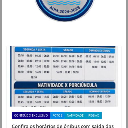
CONTEÚDO EXCLUSIVO
FOTOS
NATIVIDADE
REGIÃO
Confira os horários de ônibus com saída das