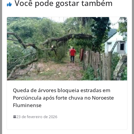
Você pode gostar também
Queda de árvores bloqueia estradas em
Porciúncula após forte chuva no Noroeste
Fluminense
23 de fevereiro de 2026