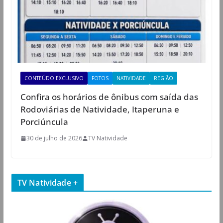
CONTEÚDO EXCLUSIVO
FOTOS
NATIVIDADE
REGIÃO
Confira os horários de ônibus com saída das
Rodoviárias de Natividade, Itaperuna e
Porciúncula
30 de julho de 2026
TV Natividade
TV Natividade +