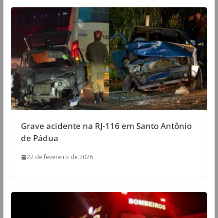
Grave acidente na RJ-116 em Santo Antônio
de Pádua
22 de fevereiro de 2026