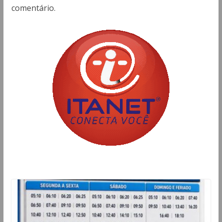
comentário.