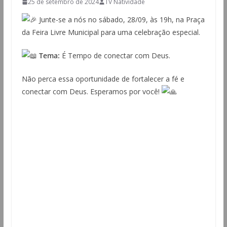
25 de setembro de 2024
TV Natividade
Junte-se a nós no sábado, 28/09, às 19h, na Praça
da Feira Livre Municipal para uma celebração especial.
Tema:
É Tempo de conectar com Deus.
Não perca essa oportunidade de fortalecer a fé e
conectar com Deus. Esperamos por você!