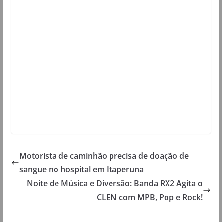
Motorista de caminhão precisa de doação de
sangue no hospital em Itaperuna
Noite de Música e Diversão: Banda RX2 Agita o
CLEN com MPB, Pop e Rock!