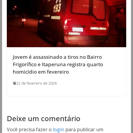
Jovem é assassinado a tiros no Bairro
Frigorífico e Itaperuna registra quarto
homicídio em fevereiro
22 de fevereiro de 2026
Deixe um comentário
Você precisa fazer o
login
para publicar um