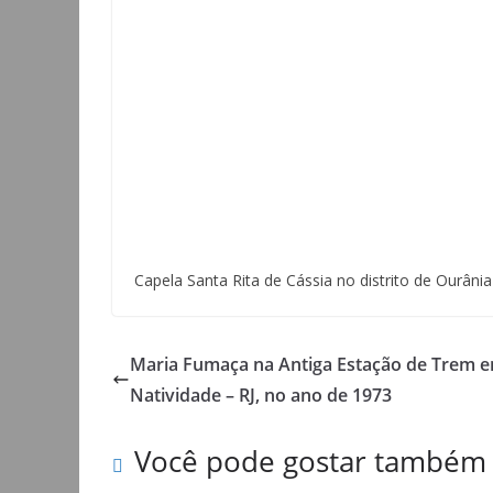
Capela Santa Rita de Cássia no distrito de Ourânia
Maria Fumaça na Antiga Estação de Trem 
Natividade – RJ, no ano de 1973
Você pode gostar também