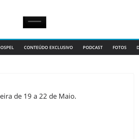
OSPEL
CONTEÚDO EXCLUSIVO
PODCAST
FOTOS
ira de 19 a 22 de Maio.