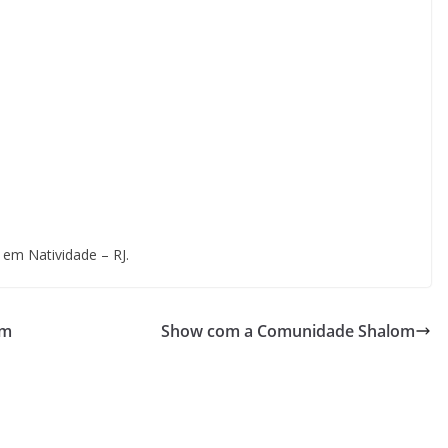
 em Natividade – RJ.
em
Show com a Comunidade Shalom