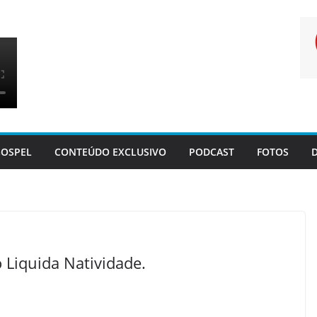
OSPEL
CONTEÚDO EXCLUSIVO
PODCAST
FOTOS
Liquida Natividade.