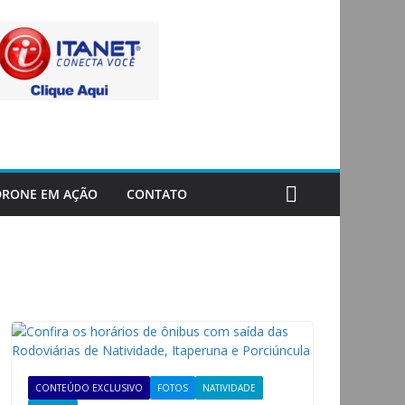
DRONE EM AÇÃO
CONTATO
CONTEÚDO EXCLUSIVO
FOTOS
NATIVIDADE