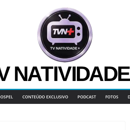
OSPEL
CONTEÚDO EXCLUSIVO
PODCAST
FOTOS