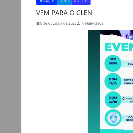
DESTAQUE
FOTOS
NOTÍCIAS
VEM PARA O CLEN
6 de outubro de 2023
TV Natividade