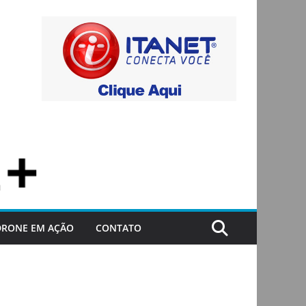
DRONE EM AÇÃO
CONTATO