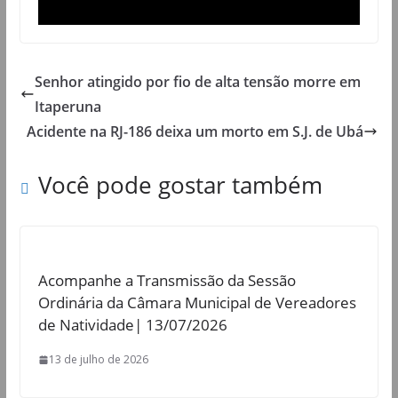
Senhor atingido por fio de alta tensão morre em
Itaperuna
Acidente na RJ-186 deixa um morto em S.J. de Ubá
Você pode gostar também
Acompanhe a Transmissão da Sessão
Ordinária da Câmara Municipal de Vereadores
de Natividade| 13/07/2026
13 de julho de 2026