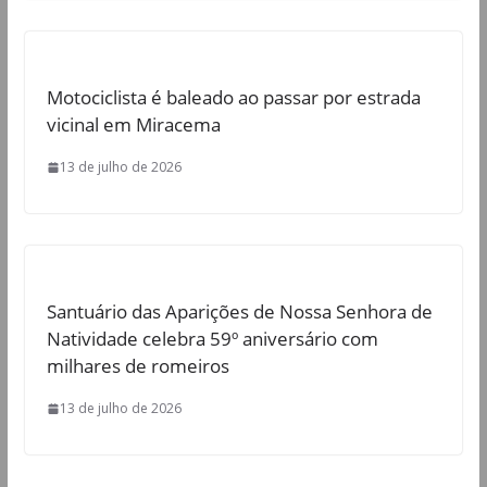
Motociclista é baleado ao passar por estrada
vicinal em Miracema
13 de julho de 2026
Santuário das Aparições de Nossa Senhora de
Natividade celebra 59º aniversário com
milhares de romeiros
13 de julho de 2026