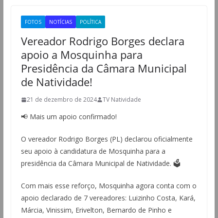
FOTOS
NOTÍCIAS
POLÍTICA
Vereador Rodrigo Borges declara
apoio a Mosquinha para
Presidência da Câmara Municipal
de Natividade!
21 de dezembro de 2024
TV Natividade
📢 Mais um apoio confirmado!
O vereador Rodrigo Borges (PL) declarou oficialmente
seu apoio à candidatura de Mosquinha para a
presidência da Câmara Municipal de Natividade. 🗳️
Com mais esse reforço, Mosquinha agora conta com o
apoio declarado de 7 vereadores: Luizinho Costa, Kará,
Márcia, Vinissim, Erivelton, Bernardo de Pinho e