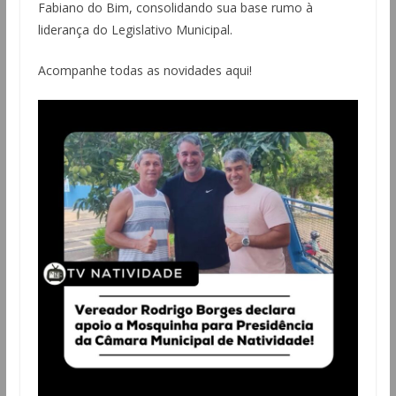
Fabiano do Bim, consolidando sua base rumo à
liderança do Legislativo Municipal.
Acompanhe todas as novidades aqui!