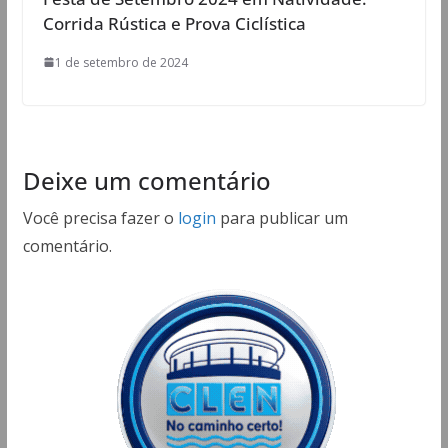
Corrida Rústica e Prova Ciclística
1 de setembro de 2024
Deixe um comentário
Você precisa fazer o
login
para publicar um
comentário.