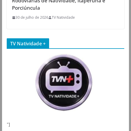
Rodoviárias de Natividade, Itaperuna e
Porciúncula
30 de julho de 2026
TV Natividade
TV Natividade +
"]