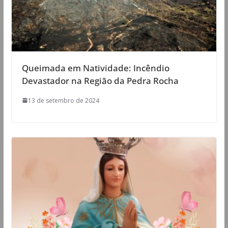
Queimada em Natividade: Incêndio
Devastador na Região da Pedra Rocha
13 de setembro de 2024