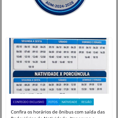
CONTEÚDO EXCLUSIVO
FOTOS
NATIVIDADE
REGIÃO
Confira os horários de ônibus com saída das