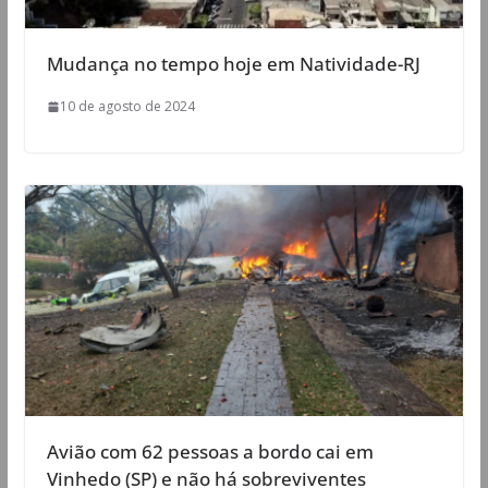
Mudança no tempo hoje em Natividade-RJ
10 de agosto de 2024
Avião com 62 pessoas a bordo cai em
Vinhedo (SP) e não há sobreviventes