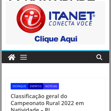
DESTAQUE
EVENTOS
NOTÍCIAS
Classificação geral do
Campeonato Rural 2022 em
Natividade – RJ