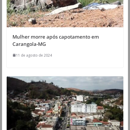
Mulher morre após capotamento em
Carangola-MG
11 de agosto de 2024