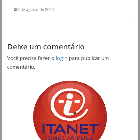
9 de agosto de 2024
Deixe um comentário
Você precisa fazer o
login
para publicar um
comentário.