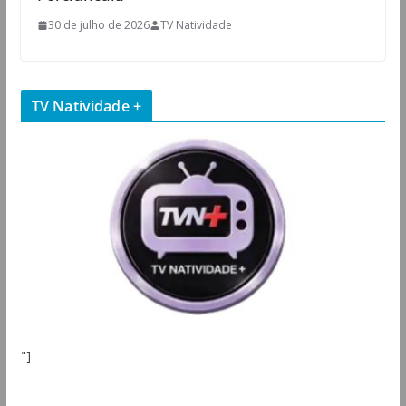
30 de julho de 2026
TV Natividade
TV Natividade +
"]