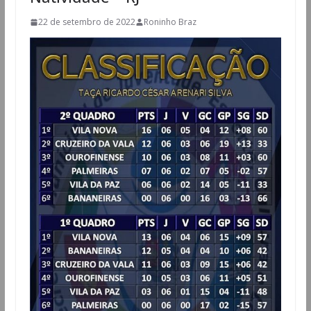
22 de setembro de 2022
Roninho Braz