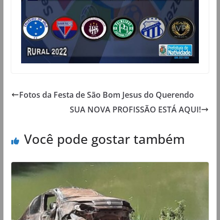
Fotos da Festa de São Bom Jesus do Querendo
SUA NOVA PROFISSÃO ESTÁ AQUI!
Você pode gostar também