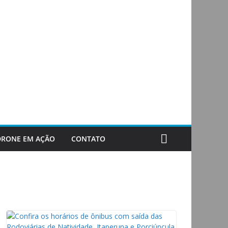
DRONE EM AÇÃO
CONTATO