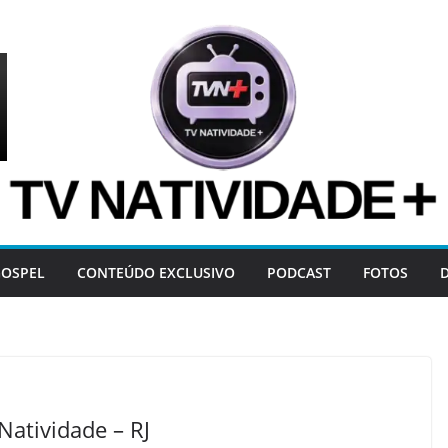
OSPEL
CONTEÚDO EXCLUSIVO
PODCAST
FOTOS
Natividade – RJ