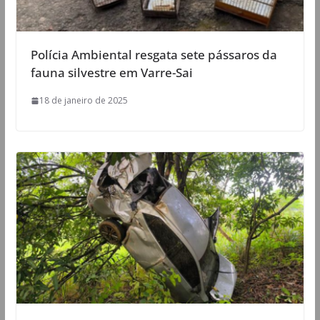
Polícia Ambiental resgata sete pássaros da
fauna silvestre em Varre-Sai
18 de janeiro de 2025