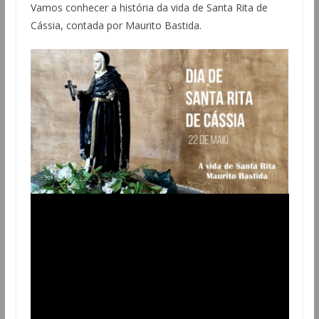
Vamos conhecer a história da vida de Santa Rita de
Cássia, contada por Maurito Bastida.