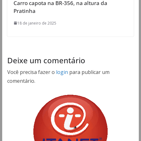
Carro capota na BR-356, na altura da
Pratinha
18 de janeiro de 2025
Deixe um comentário
Você precisa fazer o
login
para publicar um
comentário.