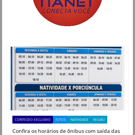
CONTEÚDO EXCLUSIVO
FOTOS
NATIVIDADE
REGIÃO
Confira os horários de ônibus com saída das