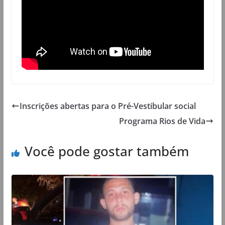
Inscrições abertas para o Pré-Vestibular social
Programa Rios de Vida
Você pode gostar também