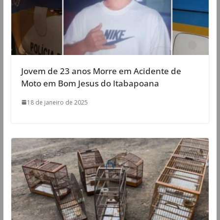
Jovem de 23 anos Morre em Acidente de
Moto em Bom Jesus do Itabapoana
18 de janeiro de 2025