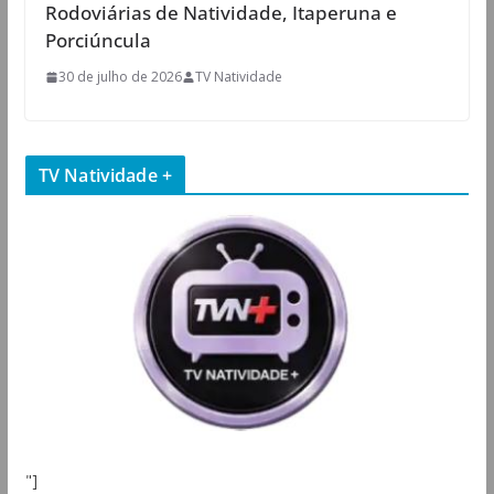
Rodoviárias de Natividade, Itaperuna e
Porciúncula
30 de julho de 2026
TV Natividade
TV Natividade +
"]