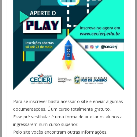
Para se inscrever basta acessar o site e enviar algumas
documentações. É um curso totalmente gratuito.
Esse pré vestibular é uma forma de auxiliar os alunos a
ingressarem num curso superior.
Pelo site vocês encontram outras informações.