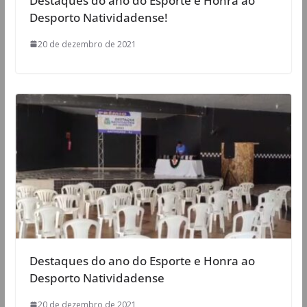
Desporto Natividadense!
20 de dezembro de 2021
Destaques do ano do Esporte e Honra ao
Desporto Natividadense
20 de dezembro de 2021