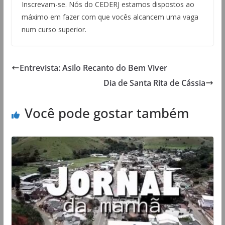
Inscrevam-se. Nós do CEDERJ estamos dispostos ao
máximo em fazer com que vocês alcancem uma vaga
num curso superior.
Entrevista: Asilo Recanto do Bem Viver
Dia de Santa Rita de Cássia
Você pode gostar também