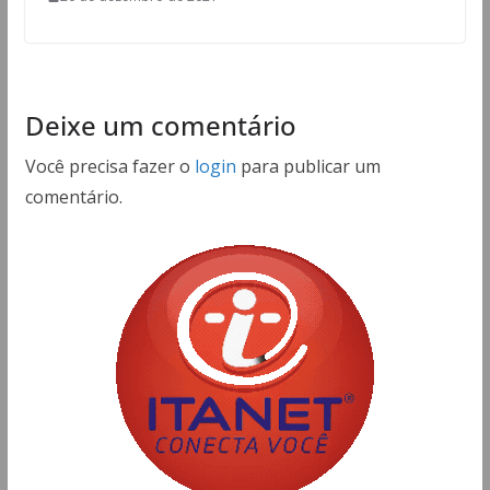
Deixe um comentário
Você precisa fazer o
login
para publicar um
comentário.