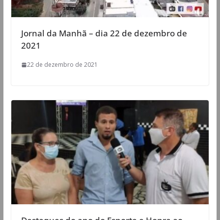
Jornal da Manhã – dia 22 de dezembro de
2021
22 de dezembro de 2021
Destaques do ano do Esporte e Honra ao