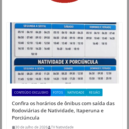
CONTEÚDO EXCLUSIVO
FOTOS
NATIVIDADE
REGIÃO
Confira os horários de ônibus com saída das
Rodoviárias de Natividade, Itaperuna e
Porciúncula
30 de julho de 2026
TV Natividade