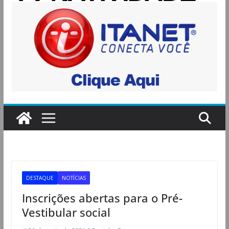
DESTAQUE
NOTÍCIAS
Inscrições abertas para o Pré-
Vestibular social