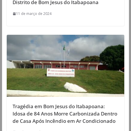
Distrito de Bom Jesus do Itabapoana
11 de março de 2024
Tragédia em Bom Jesus do Itabapoana:
Idosa de 84 Anos Morre Carbonizada Dentro
de Casa Após Incêndio em Ar Condicionado