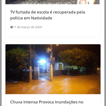
TV furtada de escola é recuperada pela
polícia em Natividade
11 de março de 2024
Chuva Intensa Provoca Inundações no