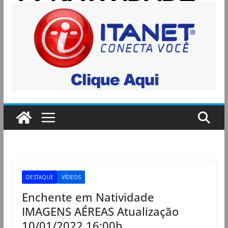
DESTAQUE
VÍDEOS
Enchente em Natividade
IMAGENS AÉREAS Atualização
10/01/2022 16:00h