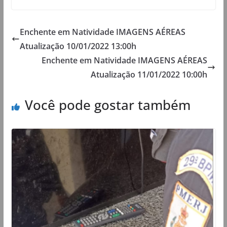
Enchente em Natividade IMAGENS AÉREAS
Atualização 10/01/2022 13:00h
Enchente em Natividade IMAGENS AÉREAS
Atualização 11/01/2022 10:00h
Você pode gostar também