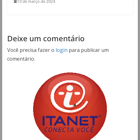
10 de março de 2024
Deixe um comentário
Você precisa fazer o
login
para publicar um
comentário.