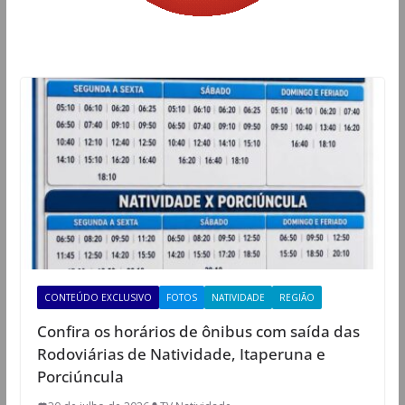
CONTEÚDO EXCLUSIVO
FOTOS
NATIVIDADE
REGIÃO
Confira os horários de ônibus com saída das
Rodoviárias de Natividade, Itaperuna e
Porciúncula