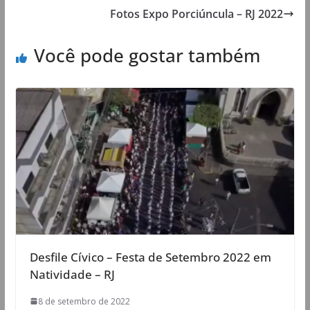
Fotos Expo Porciúncula – RJ 2022
Você pode gostar também
Desfile Cívico – Festa de Setembro 2022 em
Natividade – RJ
8 de setembro de 2022