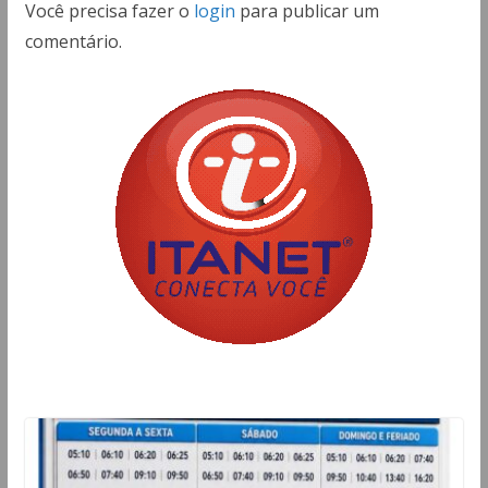
Você precisa fazer o
login
para publicar um
comentário.