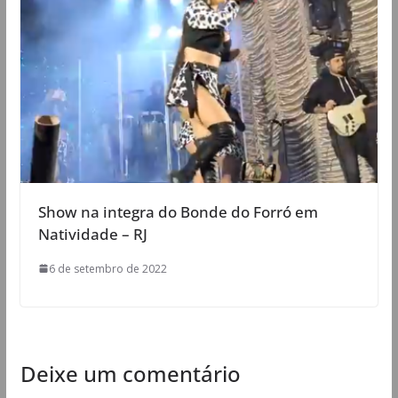
Show na integra do Bonde do Forró em
Natividade – RJ
6 de setembro de 2022
Deixe um comentário