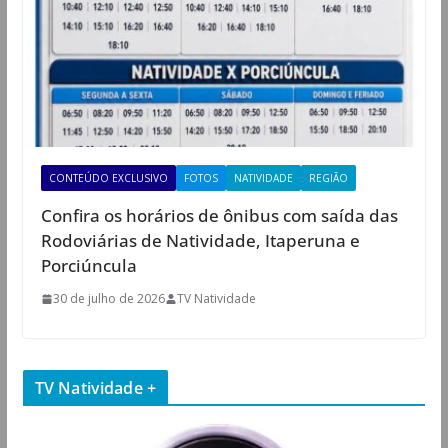
CONTEÚDO EXCLUSIVO
FOTOS
NATIVIDADE
REGIÃO
Confira os horários de ônibus com saída das
Rodoviárias de Natividade, Itaperuna e
Porciúncula
30 de julho de 2026
TV Natividade
TV Natividade +