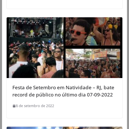
Festa de Setembro em Natividade – RJ, bate
record de público no último dia 07-09-2022
8 de setembro de 2022