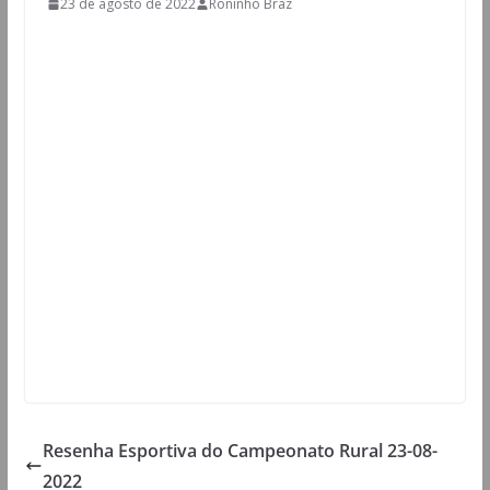
23 de agosto de 2022
Roninho Braz
Resenha Esportiva do Campeonato Rural 23-08-
2022