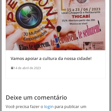
Vamos apoiar a cultura da nossa cidade!
14 de abril de 2023
Deixe um comentário
Você precisa fazer o
login
para publicar um