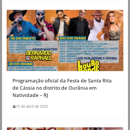
Programação oficial da Festa de Santa Rita
de Cássia no distrito de Ourânia em
Natividade – RJ
15 de abril de 2023