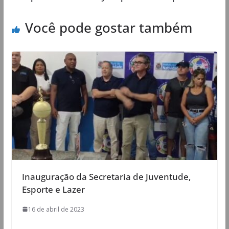
Você pode gostar também
Inauguração da Secretaria de Juventude,
Esporte e Lazer
16 de abril de 2023