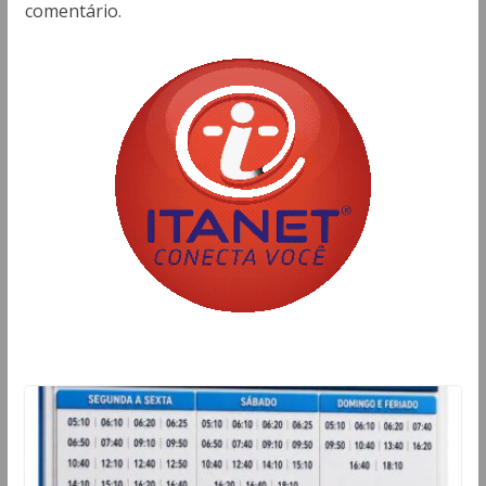
comentário.