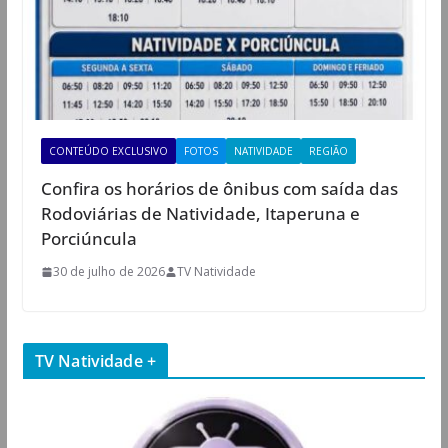
CONTEÚDO EXCLUSIVO
FOTOS
NATIVIDADE
REGIÃO
Confira os horários de ônibus com saída das
Rodoviárias de Natividade, Itaperuna e
Porciúncula
30 de julho de 2026
TV Natividade
TV Natividade +