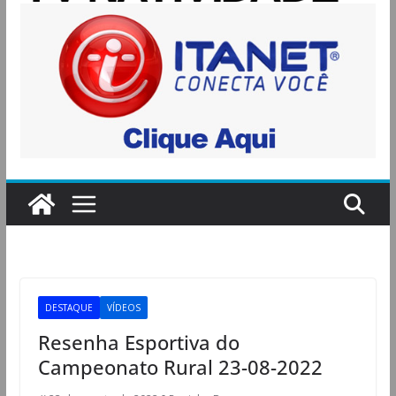
DESTAQUE
VÍDEOS
Resenha Esportiva do
Campeonato Rural 23-08-2022