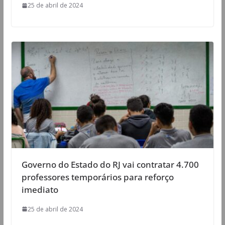
25 de abril de 2024
Governo do Estado do RJ vai contratar 4.700
professores temporários para reforço
imediato
25 de abril de 2024