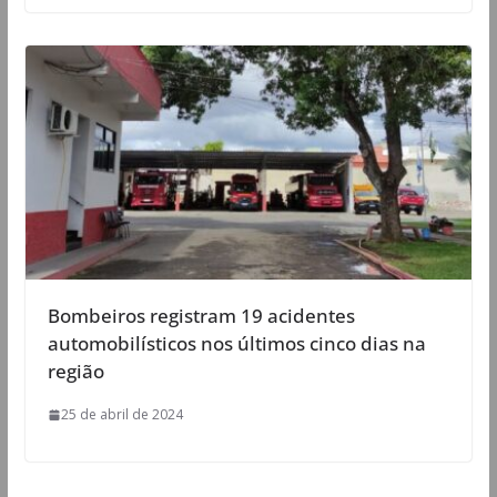
Bombeiros registram 19 acidentes
automobilísticos nos últimos cinco dias na
região
25 de abril de 2024