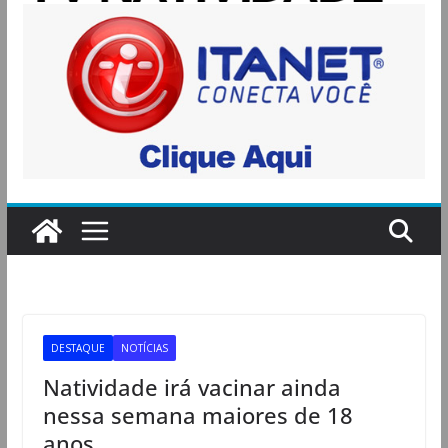
DESTAQUE
NOTÍCIAS
Natividade irá vacinar ainda
nessa semana maiores de 18
anos