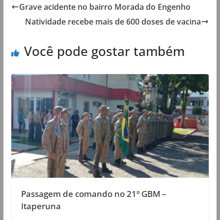
Grave acidente no bairro Morada do Engenho
Natividade recebe mais de 600 doses de vacina
Você pode gostar também
Passagem de comando no 21º GBM –
Itaperuna