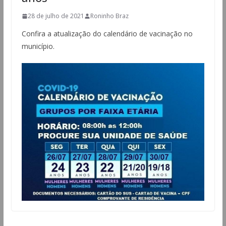
28 de julho de 2021
Roninho Braz
Confira a atualização do calendário de vacinação no
município.