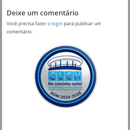
Deixe um comentário
Você precisa fazer o
login
para publicar um
comentário.