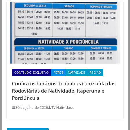
CONTEÚDO EXCLUSIVO
FOTOS
NATIVIDADE
REGIÃO
Confira os horários de ônibus com saída das
Rodoviárias de Natividade, Itaperuna e
Porciúncula
30 de julho de 2026
TV Natividade