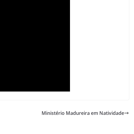
Ministério Madureira em Natividade