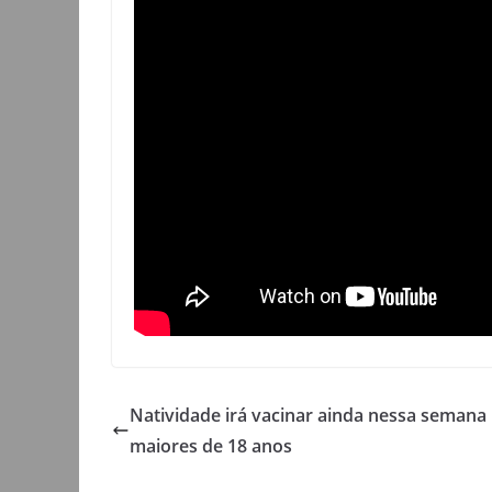
Natividade irá vacinar ainda nessa semana
maiores de 18 anos