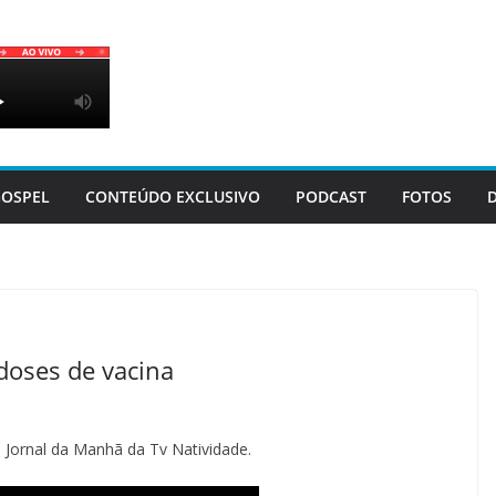
OSPEL
CONTEÚDO EXCLUSIVO
PODCAST
FOTOS
doses de vacina
o Jornal da Manhã da Tv Natividade.