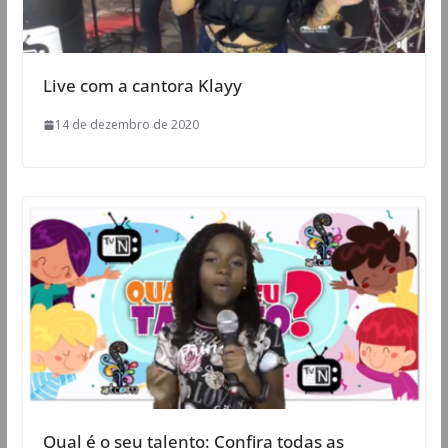
Live com a cantora Klayy
14 de dezembro de 2020
Qual é o seu talento: Confira todas as