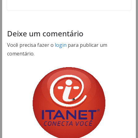
Deixe um comentário
Você precisa fazer o
login
para publicar um
comentário.