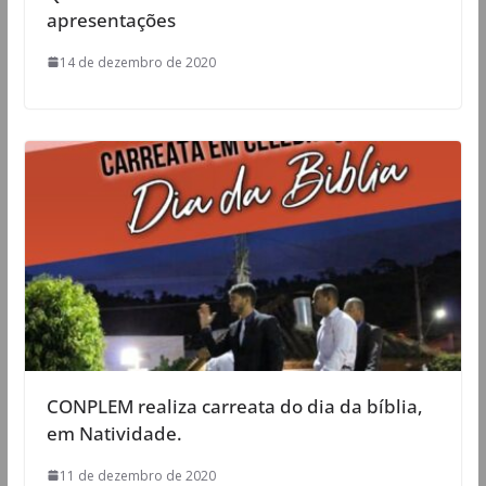
apresentações
14 de dezembro de 2020
CONPLEM realiza carreata do dia da bíblia,
em Natividade.
11 de dezembro de 2020