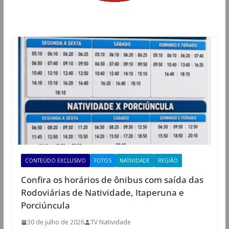
CONTEÚDO EXCLUSIVO
FOTOS
NATIVIDADE
REGIÃO
Confira os horários de ônibus com saída das
Rodoviárias de Natividade, Itaperuna e
Porciúncula
30 de julho de 2026
TV Natividade