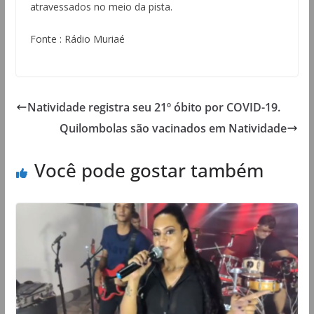
atravessados no meio da pista.
Fonte : Rádio Muriaé
Natividade registra seu 21º óbito por COVID-19.
Quilombolas são vacinados em Natividade
Você pode gostar também