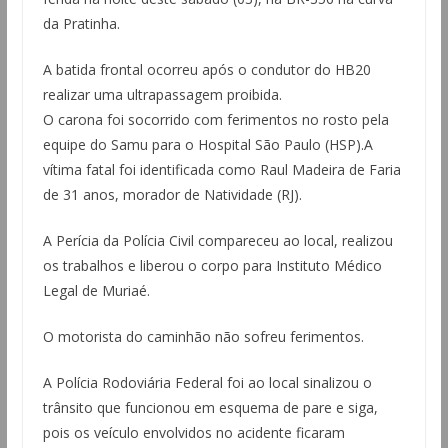
da Pratinha.
A batida frontal ocorreu após o condutor do HB20
realizar uma ultrapassagem proibida.
O carona foi socorrido com ferimentos no rosto pela
equipe do Samu para o Hospital São Paulo (HSP).A
vítima fatal foi identificada como Raul Madeira de Faria
de 31 anos, morador de Natividade (RJ).
A Perícia da Polícia Civil compareceu ao local, realizou
os trabalhos e liberou o corpo para Instituto Médico
Legal de Muriaé.
O motorista do caminhão não sofreu ferimentos.
A Polícia Rodoviária Federal foi ao local sinalizou o
trânsito que funcionou em esquema de pare e siga,
pois os veículo envolvidos no acidente ficaram