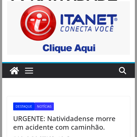
DESTAQUE
NOTÍCIAS
URGENTE: Natividadense morre
em acidente com caminhão.